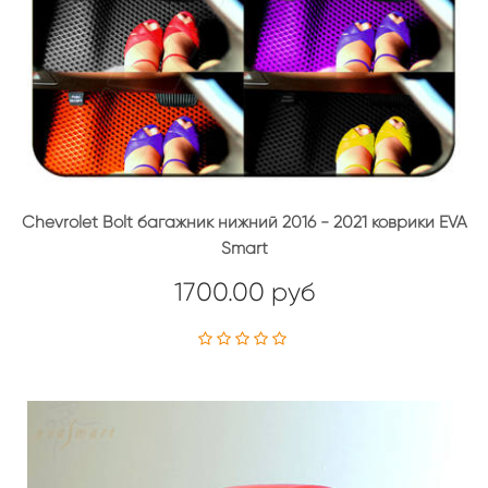
Chevrolet Bolt багажник нижний 2016 - 2021 коврики EVA
Smart
1700.00 руб