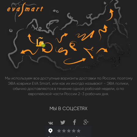
Мы используем все доступные варианты доставки по России, поэтому
ЭВА коврики EVA Smart, или как их иногда называют - ЭВА полики,
обычно доставляются в течение одной рабочей недели, а по
европейской части России 2-3 рабочих дня.
МЫ В СОЦСЕТЯХ