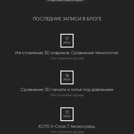
ПОСЛЕДНИЕ ЗАПИСИ В БЛОГЕ
17
ИЮН
Изготовление 3D ковриков. Сравнение технологий.
Нет комментариев
16
ИЮН
Сравнение 3D-печати и литья под давлением
Нет комментариев
13
ИЮН
XCITE X-Cross 7. Аксессуары.
Нет комментариев