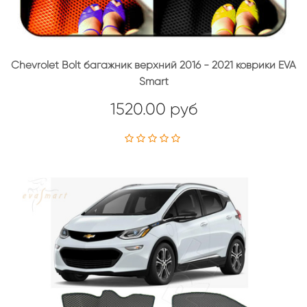
Chevrolet Bolt багажник верхний 2016 - 2021 коврики EVA
Smart
1520.00 руб