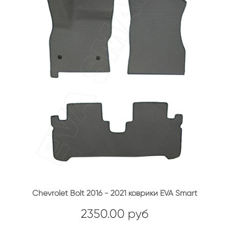
Chevrolet Bolt 2016 - 2021 коврики EVA Smart
2350.00 руб