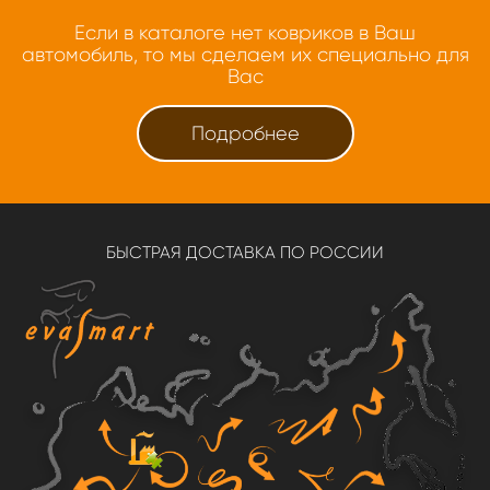
Если в каталоге нет ковриков в Ваш
автомобиль, то мы сделаем их специально для
Вас
Подробнее
БЫСТРАЯ ДОСТАВКА ПО РОССИИ