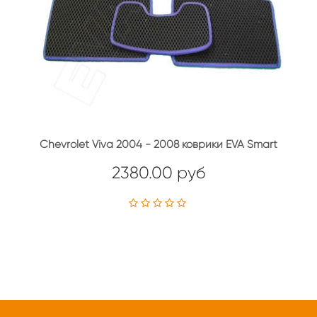
Chevrolet Viva 2004 - 2008 коврики EVA Smart
2380.00 руб