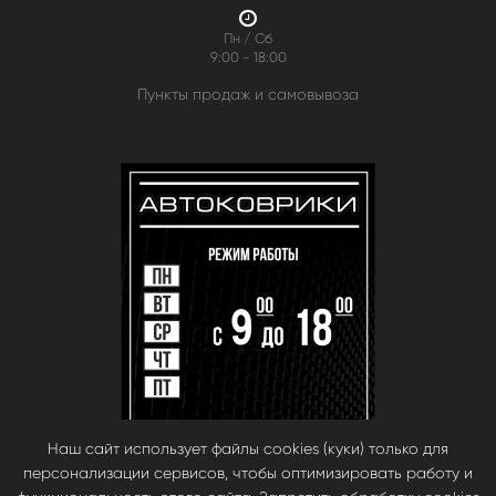
Пн / Сб
9:00 - 18:00
Пункты продаж и самовывоза
Наш сайт использует файлы cookies (куки) только для
персонализации сервисов, чтобы оптимизировать работу и