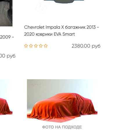
Chevrolet Impala X багажник 2013 -
2020 коврики EVA Smart
 2009 -
2380.00 руб
.00 руб