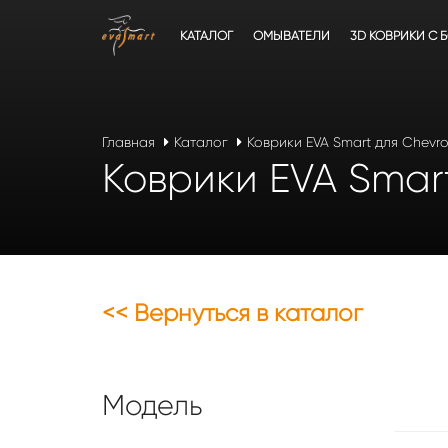
КАТАЛОГ
ОМЫВАТЕЛИ
3D КОВРИКИ C 
Главная
Каталог
Коврики EVA Smart для Chevro
Коврики EVA Smart
<< Вернуться в каталог
Модель