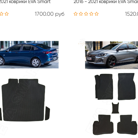
2021 коврики EVA Smart
2016 - 2021 коврики EVA Sma
1700.00 руб
1520