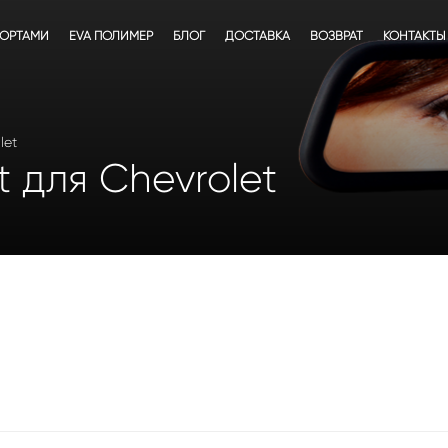
БОРТАМИ
EVA ПОЛИМЕР
БЛОГ
ДОСТАВКА
ВОЗВРАТ
КОНТАКТЫ
let
 для Chevrolet