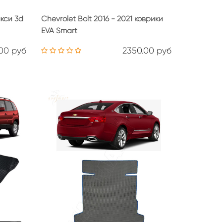
акси 3d
Chevrolet Bolt 2016 - 2021 коврики
EVA Smart
00 руб
2350.00 руб