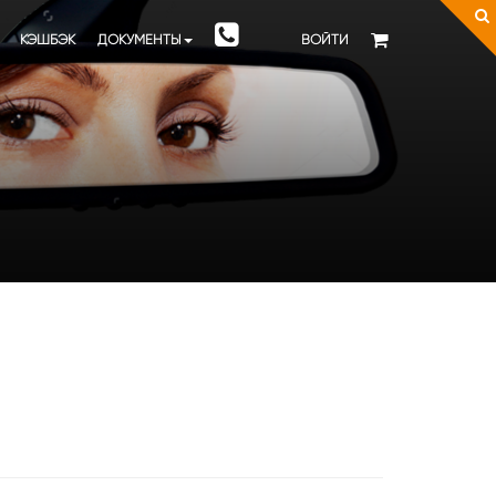
КЭШБЭК
ДОКУМЕНТЫ
ВОЙТИ