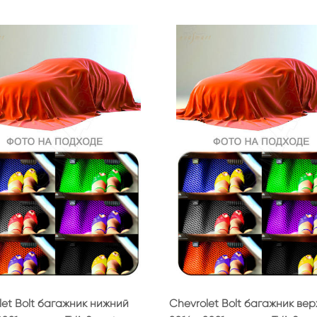
let Bolt багажник нижний
Chevrolet Bolt багажник ве