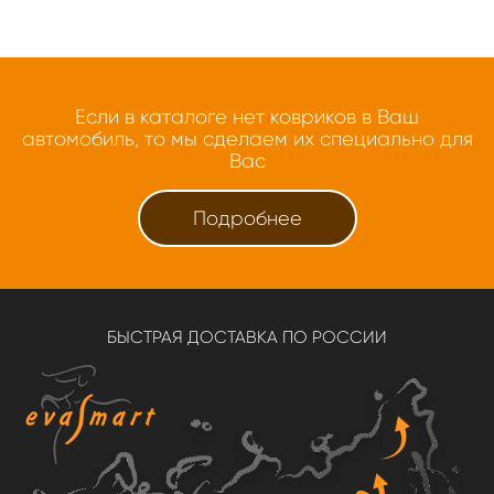
Если в каталоге нет ковриков в Ваш
автомобиль, то мы сделаем их специально для
Вас
Подробнее
БЫСТРАЯ ДОСТАВКА ПО РОССИИ