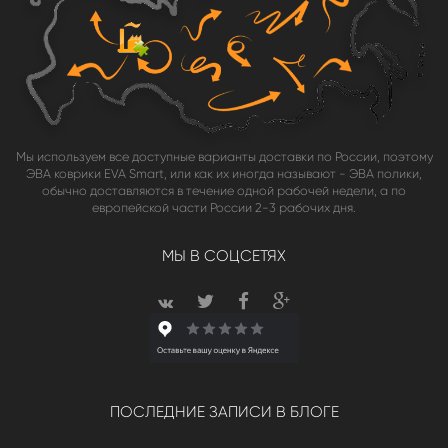
Мы используем все доступные варианты доставки по России, поэтому
ЭВА коврики EVA Smart, или как их иногда называют - ЭВА полики,
обычно доставляются в течение одной рабочей недели, а по
европейской части России 2-3 рабочих дня.
МЫ В СОЦСЕТЯХ
ПОСЛЕДНИЕ ЗАПИСИ В БЛОГЕ