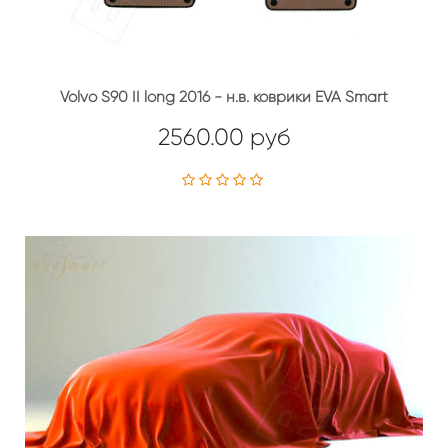
Volvo S90 II long 2016 - н.в. коврики EVA Smart
2560.00 руб