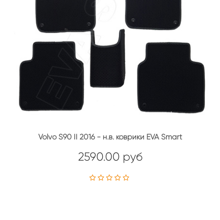
Volvo S90 II 2016 - н.в. коврики EVA Smart
2590.00 руб