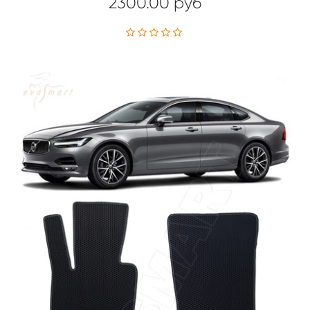
2300.00 руб