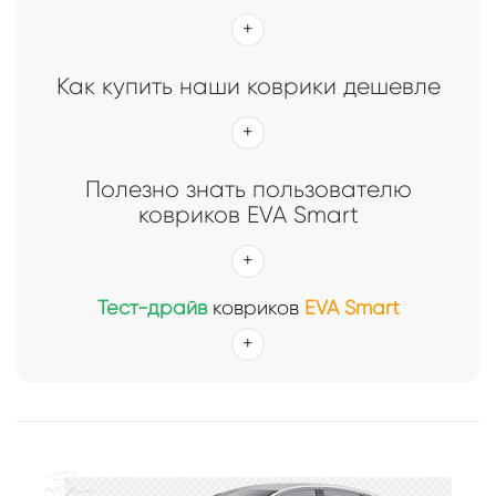
Как купить наши коврики дешевле
Полезно знать пользователю
ковриков EVA Smart
Тест-драйв
ковриков
EVA Smart