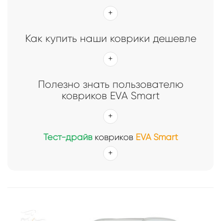
Как купить наши коврики дешевле
Полезно знать пользователю
ковриков EVA Smart
Тест-драйв
ковриков
EVA Smart