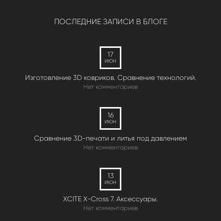
ПОСЛЕДНИЕ ЗАПИСИ В БЛОГЕ
17
ИЮН
Изготовление 3D ковриков. Сравнение технологий.
Нет комментариев
16
ИЮН
Сравнение 3D-печати и литья под давлением
Нет комментариев
13
ИЮН
XCITE X-Cross 7. Аксессуары.
Нет комментариев