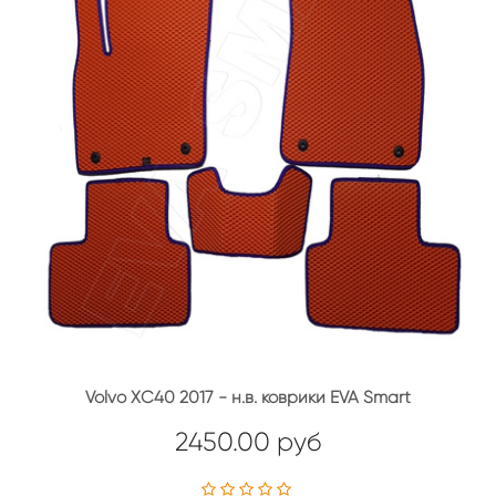
Volvo XC40 2017 - н.в. коврики EVA Smart
2450.00 руб