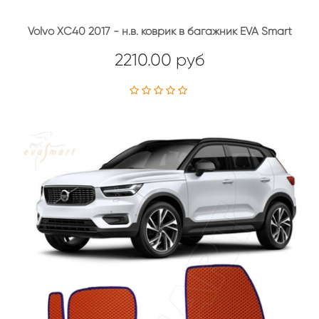
Volvo XC40 2017 - н.в. коврик в багажник EVA Smart
2210.00 руб