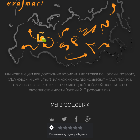
Мы используем все доступные варианты доставки по России, поэтому
ЭВА коврики EVA Smart, или как их иногда называют - ЭВА полики,
обычно доставляются в течение одной рабочей недели, а по
европейской части России 2-3 рабочих дня.
МЫ В СОЦСЕТЯХ