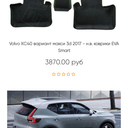
Volvo XC40 вариант макси 3d 2017 - н.в. коврики EVA
Smart
3870.00 руб