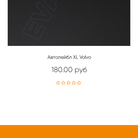
Автолейбл XL Volvo
180.00 руб