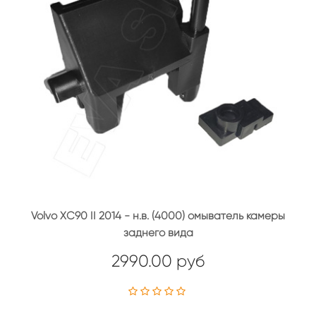
Volvo XC90 II 2014 - н.в. (4000) омыватель камеры
заднего вида
2990.00 руб