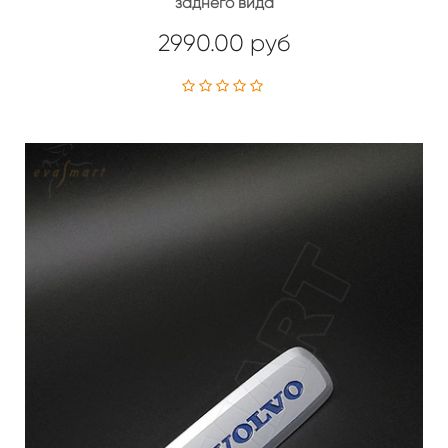
заднего вида
2990.00 руб