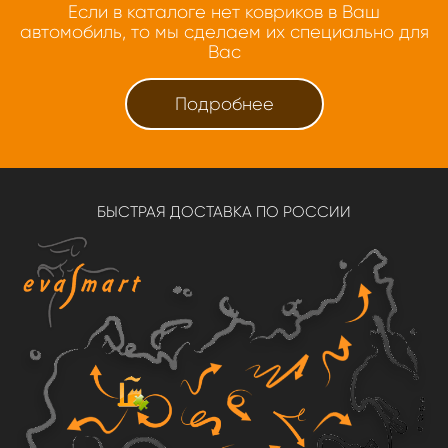
Если в каталоге нет ковриков в Ваш
автомобиль, то мы сделаем их специально для
Вас
Подробнее
БЫСТРАЯ ДОСТАВКА ПО РОССИИ