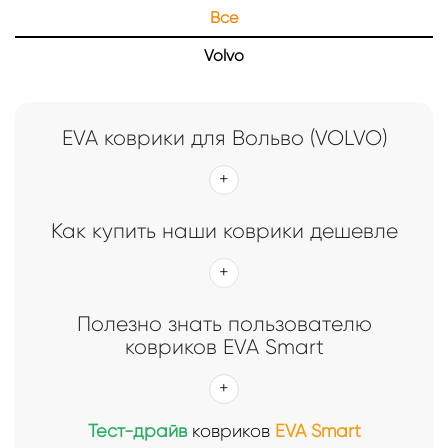
Все
Volvo
EVA коврики для Вольво (VOLVO)
Как купить наши коврики дешевле
Полезно знать пользователю
ковриков EVA Smart
Тест-драйв
ковриков
EVA Smart