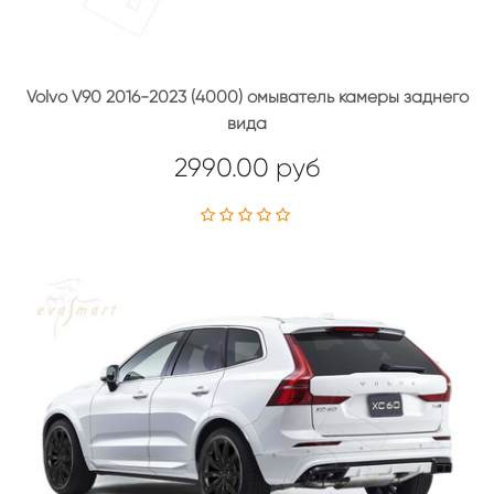
Volvo V90 2016-2023 (4000) омыватель камеры заднего
вида
2990.00 руб