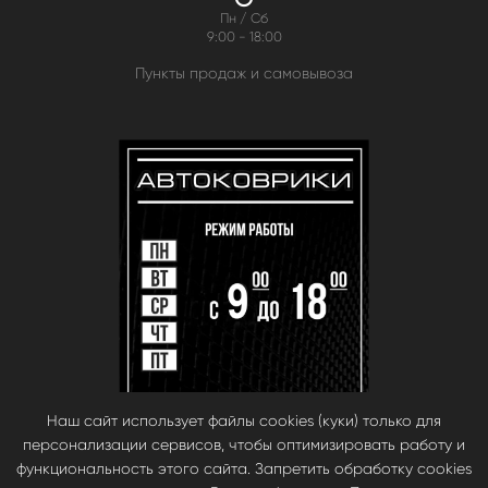
Пн / Сб
9:00 - 18:00
Пункты продаж и самовывоза
Наш сайт использует файлы cookies (куки) только для
персонализации сервисов, чтобы оптимизировать работу и
функциональность этого сайта. Запретить обработку cookies