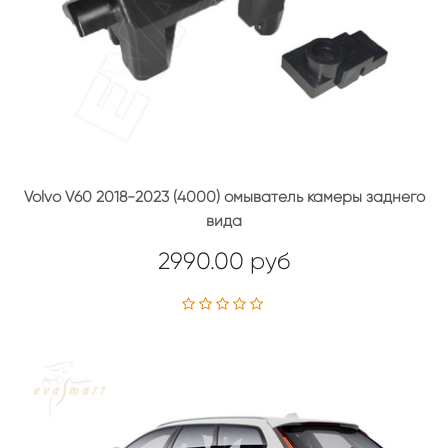
Volvo V60 2018-2023 (4000) омыватель камеры заднего
вида
2990.00 руб