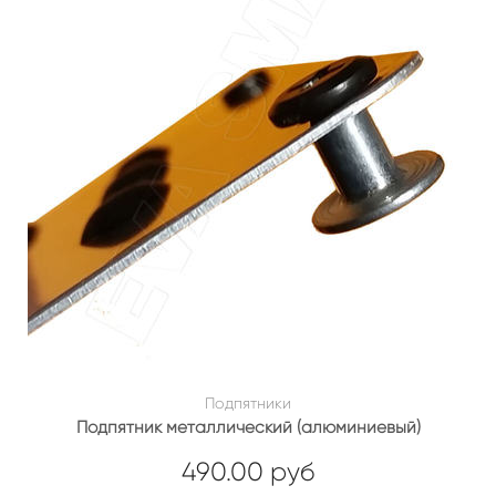
Подпятники
Подпятник металлический (алюминиевый)
490.00 руб