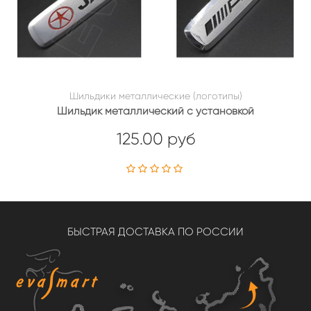
Шильдики металлические (логотипы)
Шильдик металлический с установкой
125.00 руб
БЫСТРАЯ ДОСТАВКА ПО РОССИИ