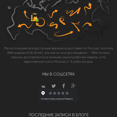
Мы используем все доступные варианты доставки по России, поэтому
ЭВА коврики EVA Smart, или как их иногда называют - ЭВА полики,
обычно доставляются в течение одной рабочей недели, а по
европейской части России 2-3 рабочих дня.
МЫ В СОЦСЕТЯХ
ПОСЛЕДНИЕ ЗАПИСИ В БЛОГЕ