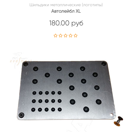
Шильдики металлические (логотипы)
Автолейбл XL
180.00 руб