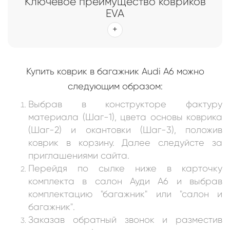
Ключевое преимущество ковриков
EVA
Купить коврик в багажник Audi A6 можно
следующим образом:
Выбрав в конструкторе фактуру
материала (Шаг-1), цвета основы коврика
(Шаг-2) и окантовки (Шаг-3), положив
коврик в корзину. Далее следуйсте за
приглашениями сайта.
Перейдя по сылке ниже в карточку
комплекта в салон
Ауди А6 и выбрав
комплектацию "багажник" или "салон и
багажник"
.
Заказав обратный звонок и разместив