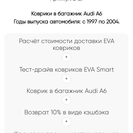
Коврики в багажник Audi A6
Годы выпуска автомобиля: с 1997 по 2004.
Расчёт стоимости доставки EVA
ковриков
Тест-драйв ковриков EVA Smart
Коврик в багажник Audi A6
Возврат 10% в виде кэшбэка