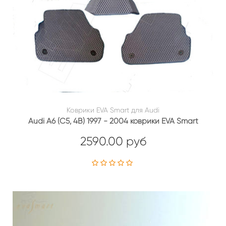
Коврики EVA Smart для Audi
Audi A6 (C5, 4B) 1997 - 2004 коврики EVA Smart
2590.00 руб