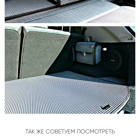
ТАК ЖЕ СОВЕТУЕМ ПОСМОТРЕТЬ