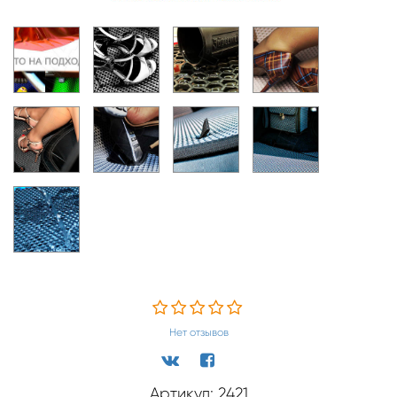
Нет отзывов
Артикул: 2421