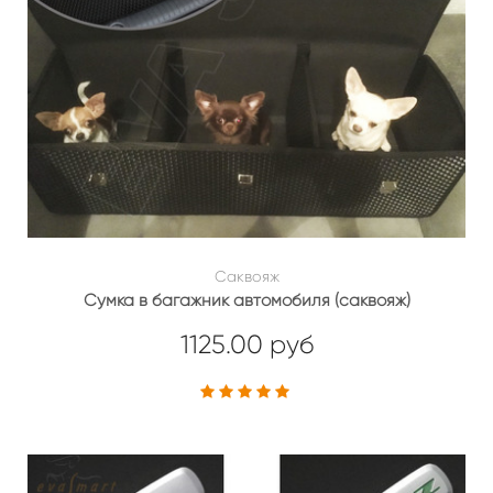
Саквояж
Сумка в багажник автомобиля (саквояж)
1125.00 руб