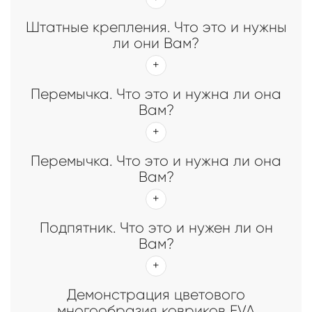
Штатные крепления. Что это и нужны
ли они Вам?
Перемычка. Что это и нужна ли она
Вам?
Перемычка. Что это и нужна ли она
Вам?
Подпятник. Что это и нужен ли он
Вам?
Демонстрация цветового
многообразия ковриков EVA