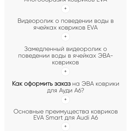
Видеоролик о поведении воды в
ячейках ковриков EVA
Замедленный видеоролик о
поведении воды в ячейках ЭВА-
ковриков
Как оформить заказ
на ЭВА коврики
для Ауди А6?
Основные преимущества ковриков
EVA Smart для Audi A6