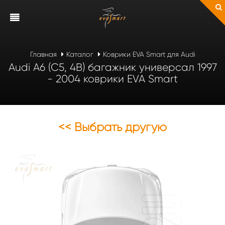
Главная
Каталог
Коврики EVA Smart для Audi
Audi A6 (C5, 4B) багажник универсал 1997
- 2004 коврики EVA Smart
<< Выбрать другую