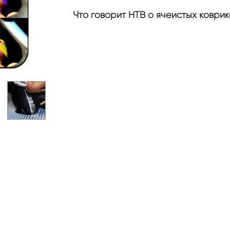
Что говорит НТВ о ячеистых коврик