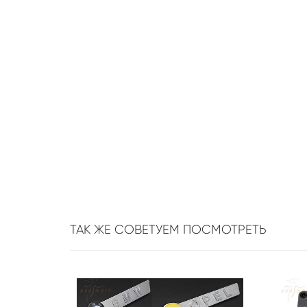
ТАК ЖЕ СОВЕТУЕМ ПОСМОТРЕТЬ