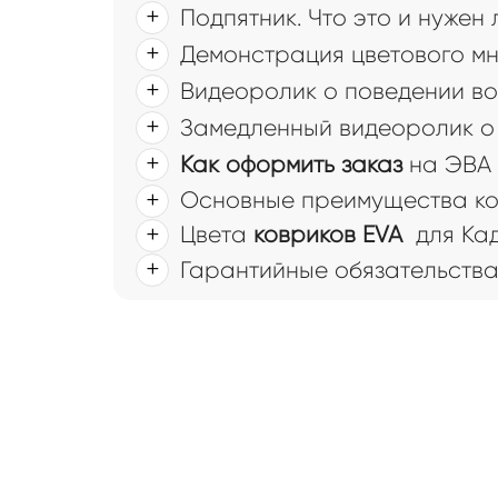
Подпятник. Что это и нужен
Демонстрация цветового мн
Видеоролик о поведении во
Замедленный видеоролик о 
Как оформить заказ
на ЭВА 
Основные преимущества ков
Цвета
ковриков EVA
для Кад
Гарантийные обязательств