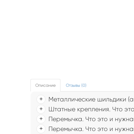
Описание
Отзывы (0)
Металлические шильдики (а
Штатные крепления. Что это
Перемычка. Что это и нужна
Перемычка. Что это и нужна