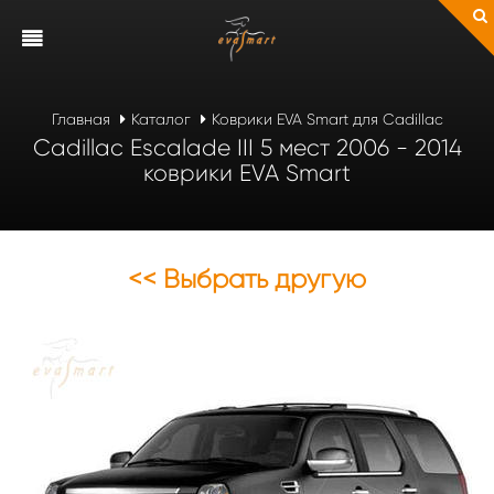
Главная
Каталог
Коврики EVA Smart для Cadillac
Cadillac Escalade III 5 мест 2006 - 2014
коврики EVA Smart
<< Выбрать другую