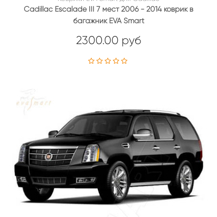
Cadillac Escalade III 7 мест 2006 - 2014 коврик в
багажник EVA Smart
2300.00 руб