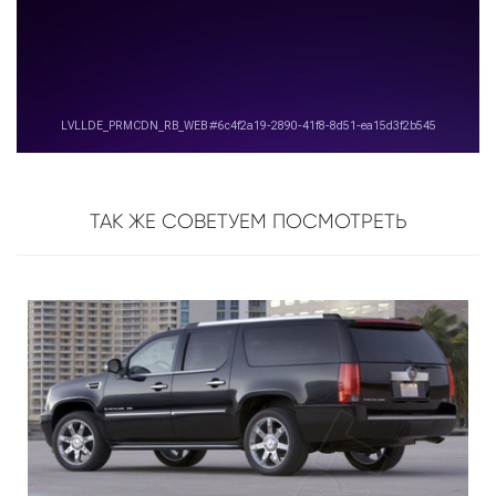
ТАК ЖЕ СОВЕТУЕМ ПОСМОТРЕТЬ