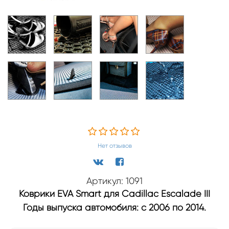
Нет отзывов
Артикул: 1091
Коврики EVA Smart для Cadillac Escalade III
Годы выпуска автомобиля: с 2006 по 2014.