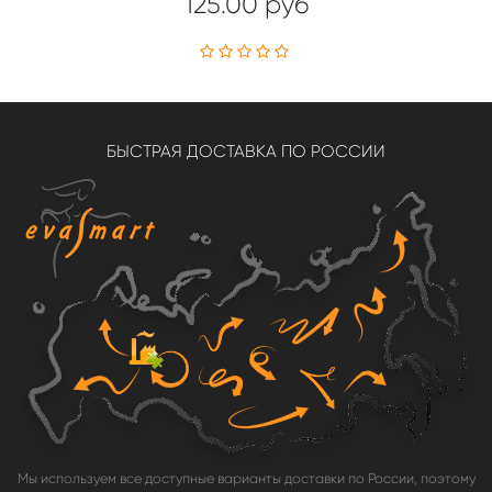
125.00 руб
БЫСТРАЯ ДОСТАВКА ПО РОССИИ
Мы используем все доступные варианты доставки по России, поэтому