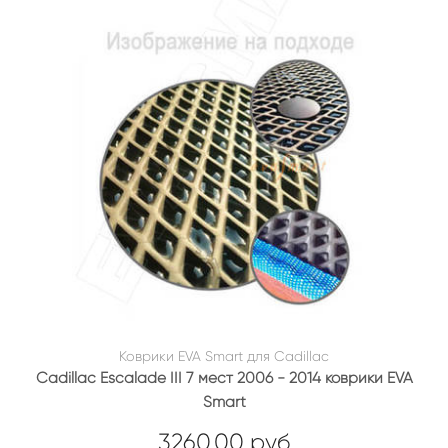
Коврики EVA Smart для Cadillac
Cadillac Escalade III 7 мест 2006 - 2014 коврики EVA
Smart
3260.00 руб