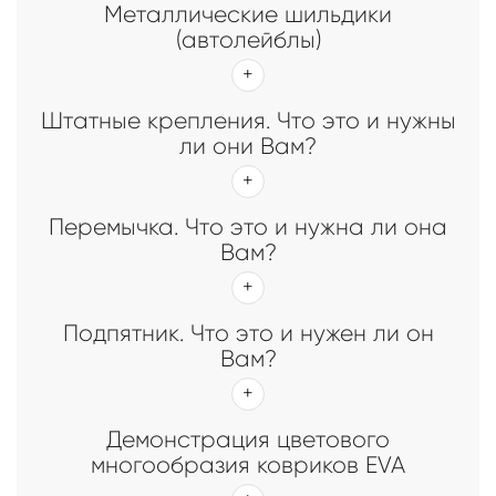
Металлические шильдики
(автолейблы)
Штатные крепления. Что это и нужны
ли они Вам?
Перемычка. Что это и нужна ли она
Вам?
Подпятник. Что это и нужен ли он
Вам?
Демонстрация цветового
многообразия ковриков EVA