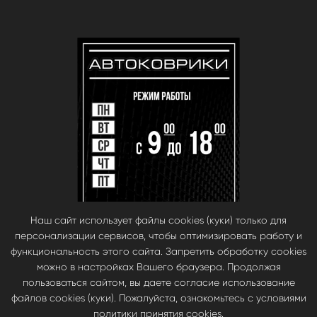
Наш сайт использует файлы cookies (куки) только для
персонализации сервисов, чтобы оптимизировать работу и
функциональность этого сайта. Запретить обработку cookies
можно в настройках Вашего браузера. Продолжая
пользоваться сайтом, вы даете согласие использование
файлов cookies (куки). Пожалуйста, ознакомьтесь с условиями
© babara 2014. При публикации материалов с сайта, ссылка на сайт
политики принятия cookies.