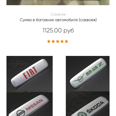
Саквояж
Сумка в багажник автомобиля (саквояж)
1125.00 руб