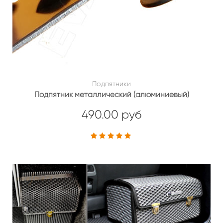
Подпятники
Подпятник металлический (алюминиевый)
490.00 руб