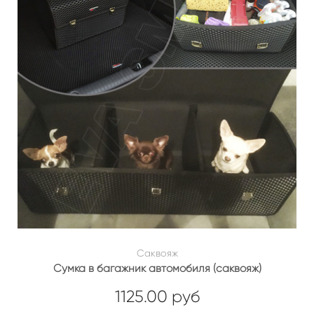
Саквояж
Сумка в багажник автомобиля (саквояж)
1125.00 руб