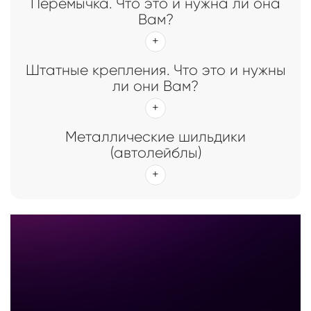
Перемычка. Что это и нужна ли она
Вам?
Штатные крепления. Что это и нужны
ли они Вам?
Металлические шильдики
(автолейблы)