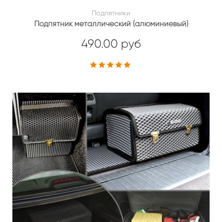
Подпятники
Подпятник металлический (алюминиевый)
490.00 руб