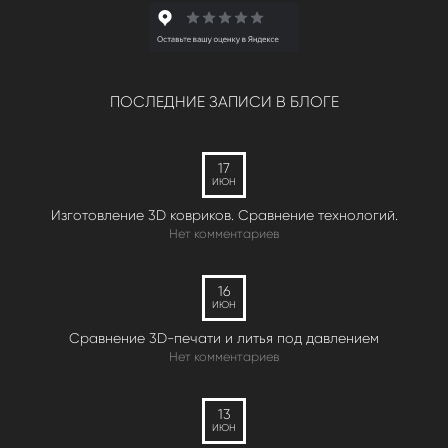
ПОСЛЕДНИЕ ЗАПИСИ В БЛОГЕ
17
ИЮН
Изготовление 3D ковриков. Сравнение технологий.
Нет комментариев
16
ИЮН
Сравнение 3D-печати и литья под давлением
Нет комментариев
13
ИЮН