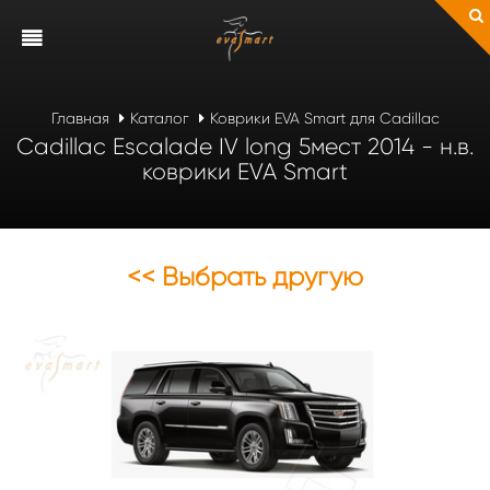
Главная
Каталог
Коврики EVA Smart для Cadillac
Cadillac Escalade IV long 5мест 2014 - н.в.
коврики EVA Smart
<< Выбрать другую