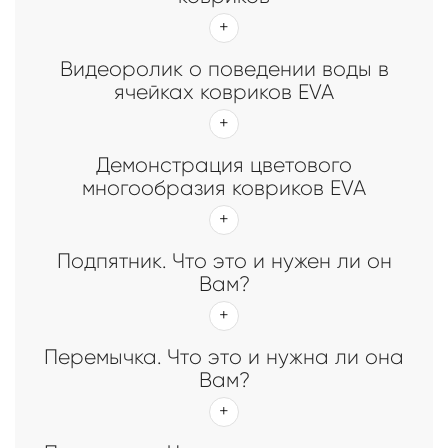
Видеоролик о поведении воды в
ячейках ковриков EVA
Демонстрация цветового
многообразия ковриков EVA
Подпятник. Что это и нужен ли он
Вам?
Перемычка. Что это и нужна ли она
Вам?