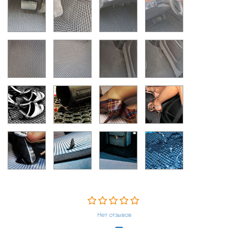
Нет отзывов