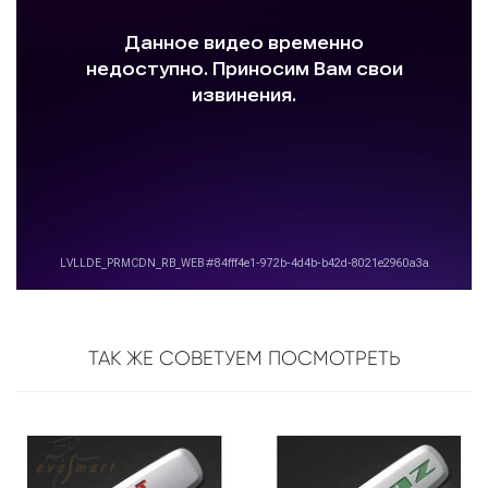
ТАК ЖЕ СОВЕТУЕМ ПОСМОТРЕТЬ