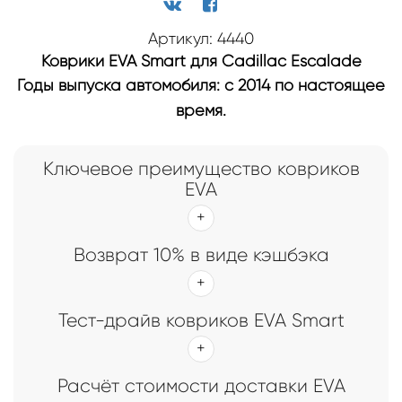
Артикул: 4440
Коврики EVA Smart для Cadillac Escalade
Годы выпуска автомобиля: с 2014 по настоящее
время.
Ключевое преимущество ковриков
EVA
Возврат 10% в виде кэшбэка
Тест-драйв ковриков EVA Smart
Расчёт стоимости доставки EVA