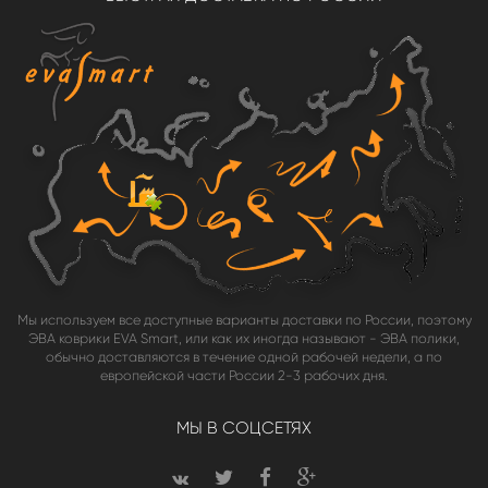
Мы используем все доступные варианты доставки по России, поэтому
ЭВА коврики EVA Smart, или как их иногда называют - ЭВА полики,
обычно доставляются в течение одной рабочей недели, а по
европейской части России 2-3 рабочих дня.
МЫ В СОЦСЕТЯХ