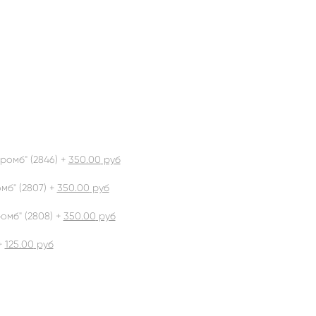
ромб" (2846) +
350.00
руб
б" (2807) +
350.00
руб
омб" (2808) +
350.00
руб
+
125.00
руб