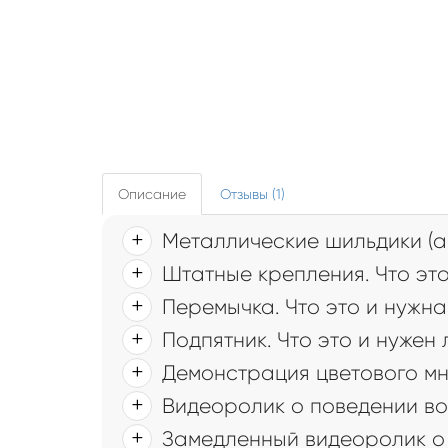
Описание
Отзывы (1)
Металлические шильдики (а
Штатные крепления. Что это
Перемычка. Что это и нужна
Подпятник. Что это и нужен
Демонстрация цветового мн
Видеоролик о поведении во
Замедленный видеоролик о 