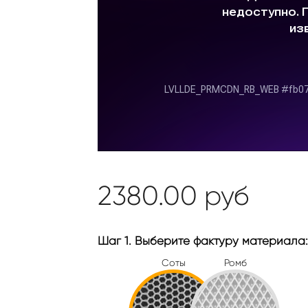
2380.00
руб
Шаг 1. Выберите фактуру материала:
Соты
Ромб