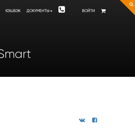
КЭШБЭК
ДОКУМЕНТЫ
ВОЙТИ
 Smart