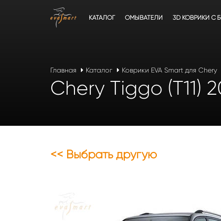
КАТАЛОГ
ОМЫВАТЕЛИ
3D КОВРИКИ C 
Главная
Каталог
Коврики EVA Smart для Chery
Chery Tiggo (T11) 
<< Выбрать другую