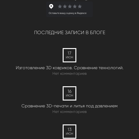
ПОСЛЕДНИЕ ЗАПИСИ В БЛОГЕ
17
ИЮН
Изготовление 3D ковриков. Сравнение технологий.
Нет комментариев
16
ИЮН
Сравнение 3D-печати и литья под давлением
Нет комментариев
13
ИЮН