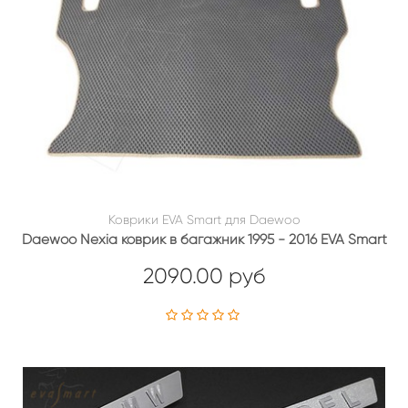
Коврики EVA Smart для Daewoo
Daewoo Nexia коврик в багажник 1995 - 2016 EVA Smart
2090.00 руб