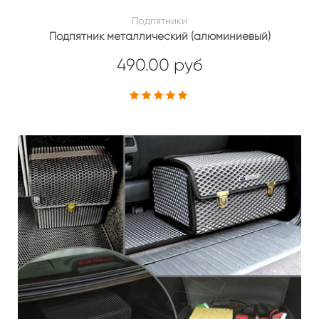
Подпятники
Подпятник металлический (алюминиевый)
490.00 руб