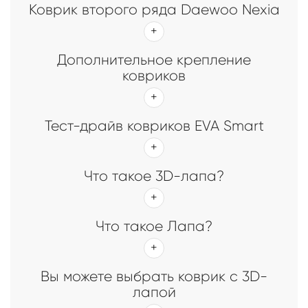
Коврик второго ряда Daewoo Nexia
Дополнительное крепление
ковриков
Тест-драйв ковриков EVA Smart
Что такое 3D-лапа?
Что такое Лапа?
Вы можете выбрать коврик с 3D-
лапой