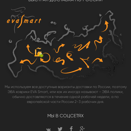
Мы используем все доступные варианты доставки по России, поэтому
ЭВА коврики EVA Smart, или как их иногда называют - ЭВА полики,
обычно доставляются в течение одной рабочей недели, а по
европейской части России 2-3 рабочих дня.
МЫ В СОЦСЕТЯХ