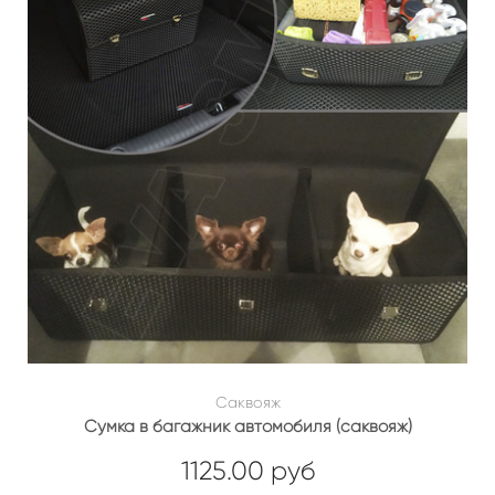
Саквояж
Сумка в багажник автомобиля (саквояж)
1125.00 руб