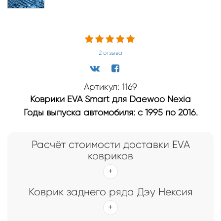
2
отзыва
Артикул: 1169
Коврики EVA Smart для Daewoo Nexia
Годы выпуска автомобиля: с 1995 по 2016.
Расчёт стоимости доставки EVA
ковриков
Коврик заднего ряда Дэу Нексия