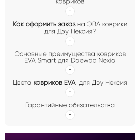
ковриков
Как оформить заказ
на ЭВА коврики
для Дэу Нексия?
Основные преимущества ковриков
EVA Smart для Daewoo Nexia
Цвета
ковриков EVA
для Дэу Нексия
Гарантийные обязательства