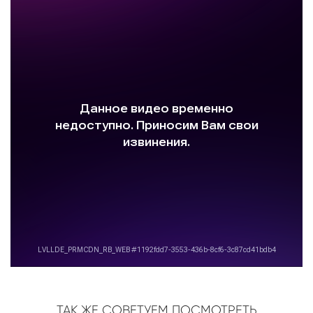
ТАК ЖЕ СОВЕТУЕМ ПОСМОТРЕТЬ