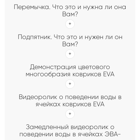
Перемычка. Что это и нужна ли она
Вам?
Подпятник. Что это и нужен ли он
Вам?
Демонстрация цветового
многообразия ковриков EVA
Видеоролик о поведении воды в
ячейках ковриков EVA
Замедленный видеоролик о
поведении воды в ячейках ЭВА-