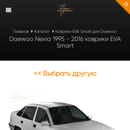
Главная
Каталог
Коврики EVA Smart для Daewoo
Daewoo Nexia 1995 - 2016 коврики EVA
Smart
<< Выбрать другую