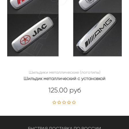
Шильдики металлические (логотипы)
Шильдик металлический с установкой
125.00 руб
БЫСТРАЯ ДОСТАВКА ПО РОССИИ