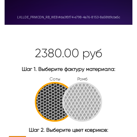
2380.00
руб
Шаг 1. Выберите фактуру материала:
Соты
Ромб
Шаг 2. Выберите цвет ковриков: