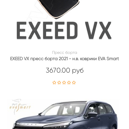
Пресс борта
EXEED VX пресс борта 2021 - н.в. коврики EVA Smart
3670.00 руб