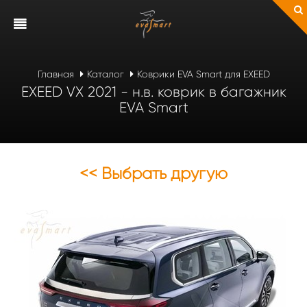
Главная
Каталог
Коврики EVA Smart для EXEED
EXEED VX 2021 - н.в. коврик в багажник
EVA Smart
<< Выбрать другую