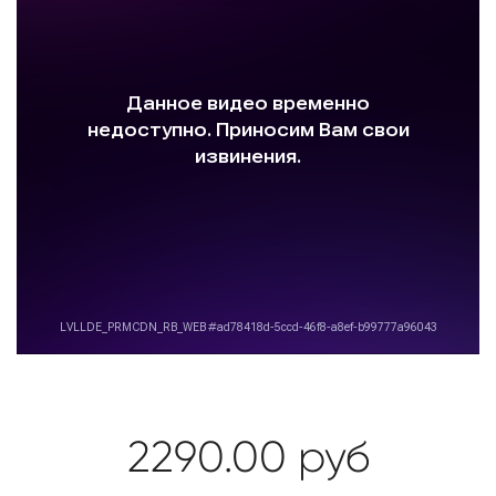
2290.00
руб