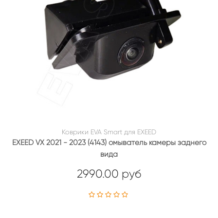
Коврики EVA Smart для EXEED
EXEED VX 2021 - 2023 (4143) омыватель камеры заднего
вида
2990.00 руб