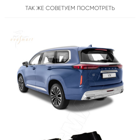
ТАК ЖЕ СОВЕТУЕМ ПОСМОТРЕТЬ