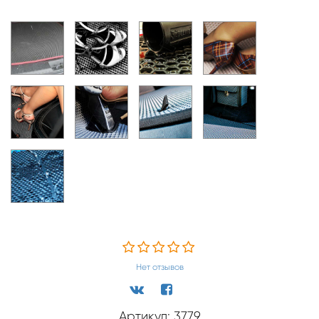
Нет отзывов
Артикул: 3779