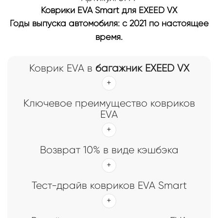
Коврики EVA Smart для EXEED VX
Годы выпуска автомобиля: с 2021 по настоящее
время.
Коврик EVA в
багажник EXEED VX
Ключевое преимущество ковриков
EVA
Возврат 10% в виде кэшбэка
Тест-драйв ковриков EVA Smart