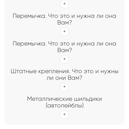
Перемычка. Что это и нужна ли она
Вам?
Перемычка. Что это и нужна ли она
Вам?
Штатные крепления. Что это и нужны
ли они Вам?
Металлические шильдики
(автолейблы)