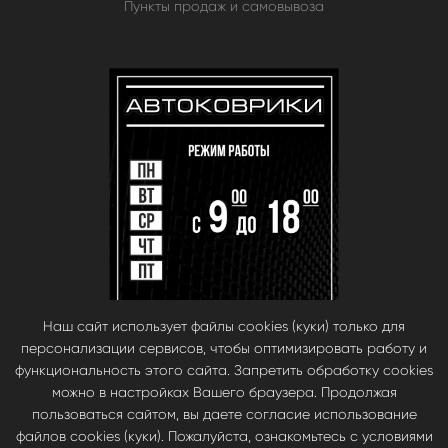
Пункты продаж и самовывоза
Наш сайт использует файлы cookies (куки) только для
персонализации сервисов, чтобы оптимизировать работу и
функциональность этого сайта. Запретить обработку cookies
можно в настройках Вашего браузера. Продолжая
пользоваться сайтом, вы даете согласие использование
файлов cookies (куки). Пожалуйста, ознакомьтесь с условиями