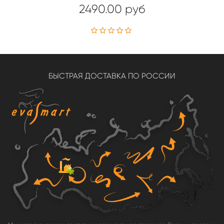
2490.00 руб
БЫСТРАЯ ДОСТАВКА ПО РОССИИ