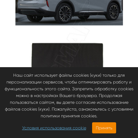
Наш сайт использует файлы cookies (куки) только для
персонализации сервисов, чтобы оптимизировать работу и
функциональность этого сайта. Запретить обработку cookies
можно в настройках Вашего браузера. Продолжая
пользоваться сайтом, вы даете согласие использование
файлов cookies (куки). Пожалуйста, ознакомьтесь с условиями
политики принятия cookies.
Условия использования cookie
Принять