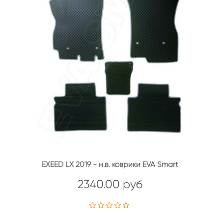
EXEED LX 2019 - н.в. коврики EVA Smart
2340.00 руб