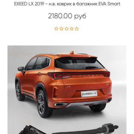
EXEED LX 2019 - н.в. коврик в багажник EVA Smart
2180.00 руб