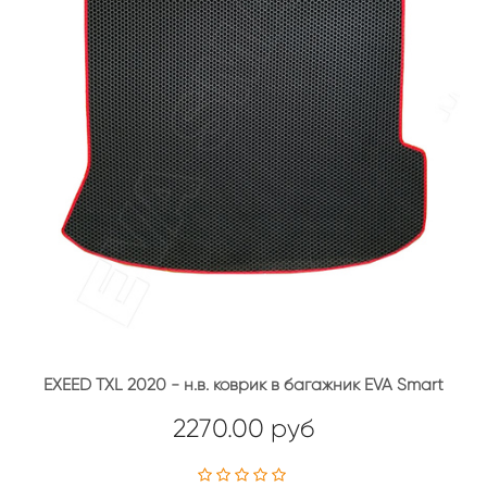
EXEED TXL 2020 - н.в. коврик в багажник EVA Smart
2270.00 руб