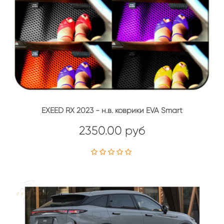
EXEED RX 2023 - н.в. коврики EVA Smart
2350.00 руб