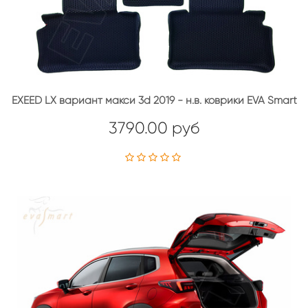
EXEED LX вариант макси 3d 2019 - н.в. коврики EVA Smart
3790.00 руб