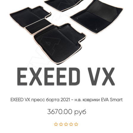
EXEED VX пресс борта 2021 - н.в. коврики EVA Smart
3670.00 руб