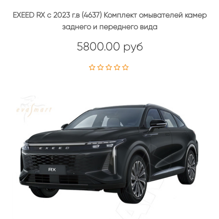
EXEED RX c 2023 г.в (4637) Комплект омывателей камер
заднего и переднего вида
5800.00 руб