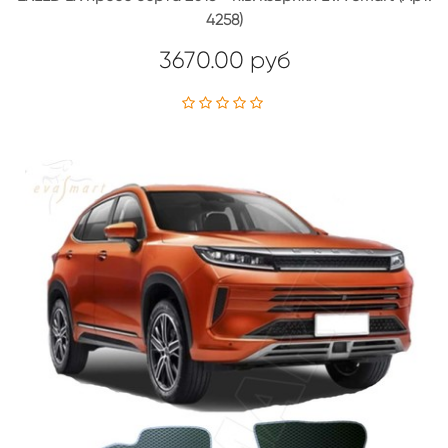
4258)
3670.00 руб