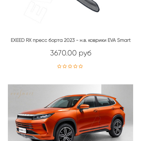
EXEED RX пресс борта 2023 - н.в. коврики EVA Smart
3670.00 руб