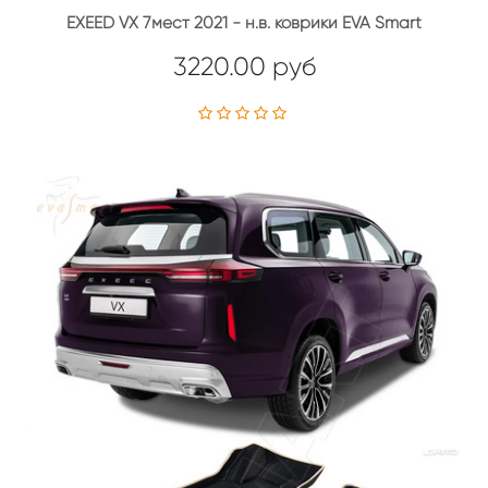
EXEED VX 7мест 2021 - н.в. коврики EVA Smart
3220.00 руб