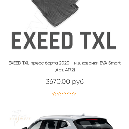
EXEED TXL пресс борта 2020 - н.в. коврики EVA Smart
(Арт. 4172)
3670.00 руб