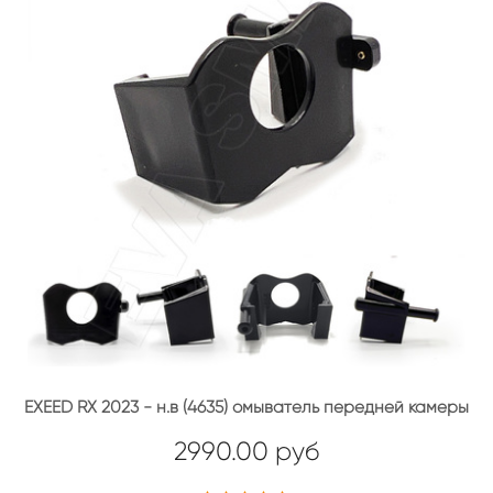
EXEED RX 2023 - н.в (4635) омыватель передней камеры
2990.00 руб