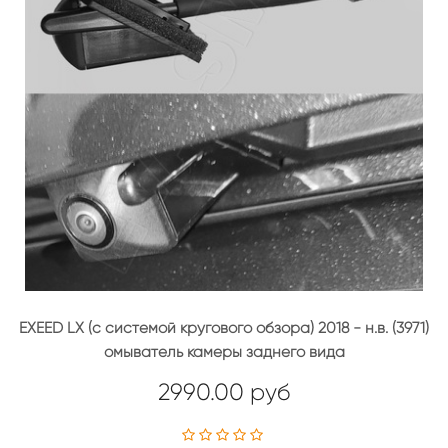
EXEED LX (с системой кругового обзора) 2018 - н.в. (3971)
омыватель камеры заднего вида
2990.00 руб