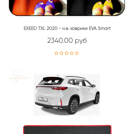
EXEED TXL 2020 - н.в. коврики EVA Smart
2340.00 руб