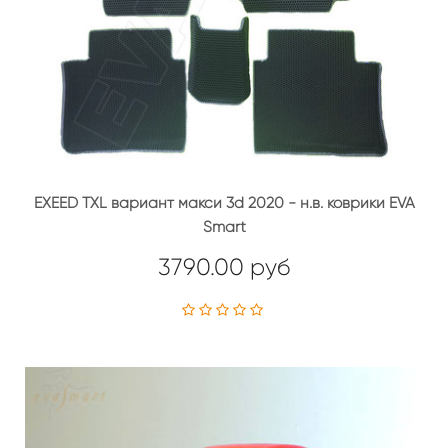
EXEED TXL вариант макси 3d 2020 - н.в. коврики EVA
Smart
3790.00 руб