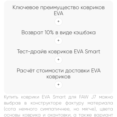
Ключевое преимущество ковриков
EVA
Возврат 10% в виде кэшбэка
Тест-драйв ковриков EVA Smart
Расчёт стоимости доставки EVA
ковриков
Купить коврики EVA Smart для FAW J7 можно
выбрав в конструкторе фактуру материала
(сота немного симпатичнее, но мягче), цвета
основы коврика и окантовки, а также вариант