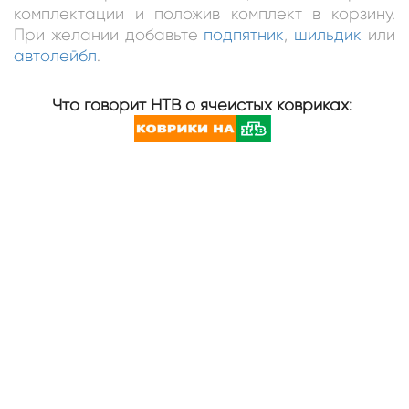
комплектации и положив комплект в корзину.
При желании добавьте
подпятник
,
шильдик
или
автолейбл
.
Что говорит НТВ о ячеистых ковриках: