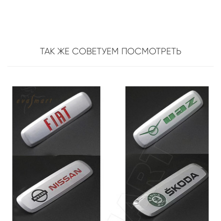
ТАК ЖЕ СОВЕТУЕМ ПОСМОТРЕТЬ