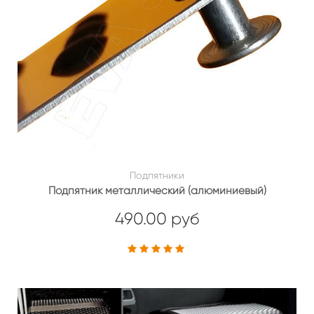
Подпятники
Подпятник металлический (алюминиевый)
490.00 руб