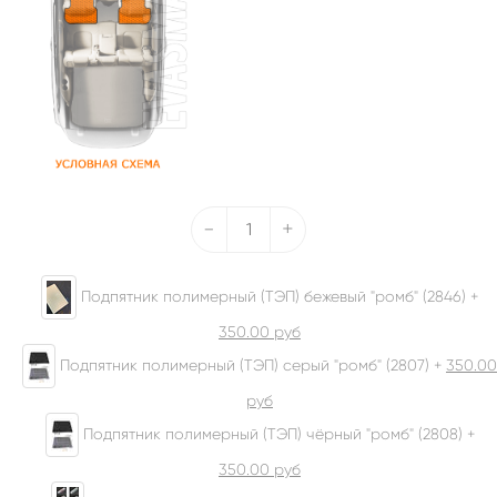
-
+
Подпятник полимерный (ТЭП) бежевый "ромб" (2846) +
350.00
руб
Подпятник полимерный (ТЭП) серый "ромб" (2807) +
350.00
руб
Подпятник полимерный (ТЭП) чёрный "ромб" (2808) +
350.00
руб