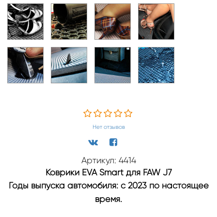
Нет отзывов
Артикул: 4414
Коврики EVA Smart для FAW J7
Годы выпуска автомобиля: с 2023 по настоящее
время.