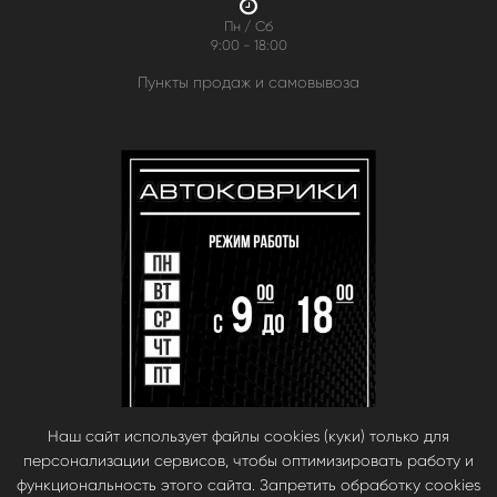
Пн / Сб
9:00 - 18:00
Пункты продаж и самовывоза
Наш сайт использует файлы cookies (куки) только для
персонализации сервисов, чтобы оптимизировать работу и
функциональность этого сайта. Запретить обработку cookies