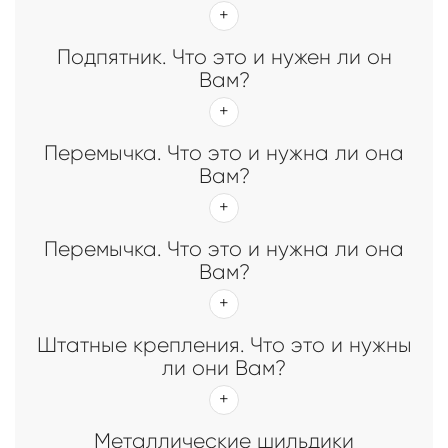
Подпятник. Что это и нужен ли он
Вам?
Перемычка. Что это и нужна ли она
Вам?
Перемычка. Что это и нужна ли она
Вам?
Штатные крепления. Что это и нужны
ли они Вам?
Металлические шильдики