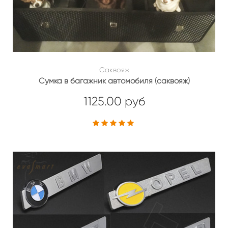
Саквояж
Сумка в багажник автомобиля (саквояж)
1125.00 руб