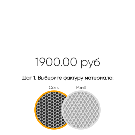
1900.00
руб
Шаг 1. Выберите фактуру материала:
Соты
Ромб