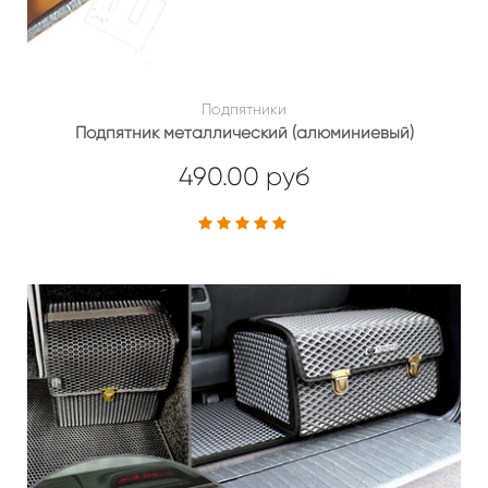
Подпятники
Подпятник металлический (алюминиевый)
490.00 руб