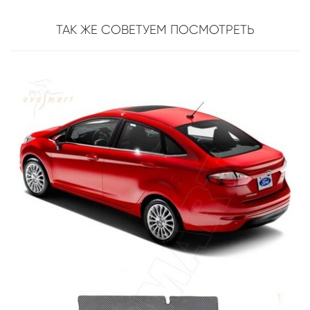
ТАК ЖЕ СОВЕТУЕМ ПОСМОТРЕТЬ