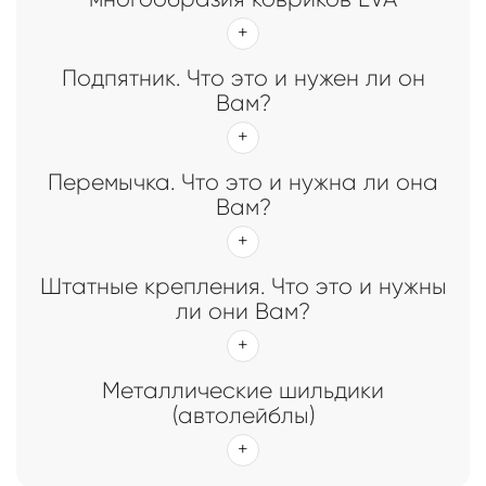
Подпятник. Что это и нужен ли он
Вам?
Перемычка. Что это и нужна ли она
Вам?
Штатные крепления. Что это и нужны
ли они Вам?
Металлические шильдики
(автолейблы)