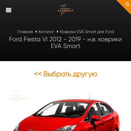
Главная
Каталог
Коврики EVA Smart для Ford
Ford Fiesta VI 2012 - 2019 - н.в. коврики
EVA Smart
<< Выбрать другую