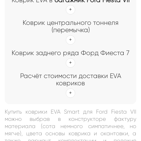
Коврик центрального тоннеля
(перемычка)
Коврик заднего ряда Форд Фиеста 7
Расчёт стоимости доставки EVA
ковриков
Купить коврики EVA Smart для Ford Fiesta VII
можно выбрав в конструкторе фактуру
материала (сота немного симпатичнее, но
мягче), цвета основы коврика и окантовки, а
также вариант комплектации и положив