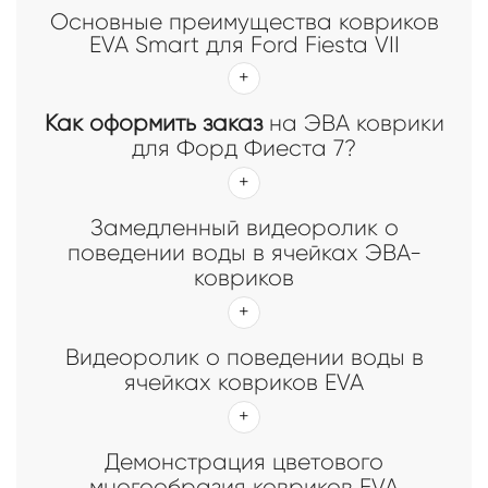
Основные преимущества ковриков
EVA Smart для Ford Fiesta VII
Как оформить заказ
на ЭВА коврики
для Форд Фиеста 7?
Замедленный видеоролик о
поведении воды в ячейках ЭВА-
ковриков
Видеоролик о поведении воды в
ячейках ковриков EVA
Демонстрация цветового
многообразия ковриков EVA