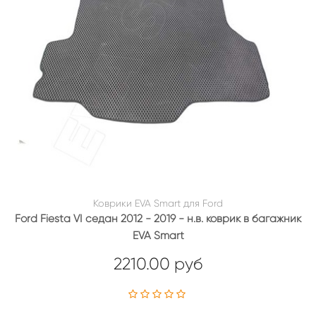
Коврики EVA Smart для Ford
Ford Fiesta VI седан 2012 - 2019 - н.в. коврик в багажник
EVA Smart
2210.00 руб