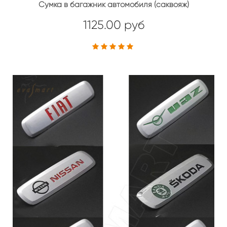
Сумка в багажник автомобиля (саквояж)
1125.00 руб