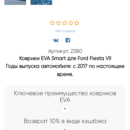
Нет отзывов
Артикул: 2380
Коврики EVA Smart для Ford Fiesta VII
Годы выпуска автомобиля: с 2017 по настоящее
время.
Ключевое преимущество ковриков
EVA
Возврат 10% в виде кэшбэка