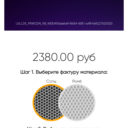
2380.00
руб
Шаг 1. Выберите фактуру материала:
Соты
Ромб