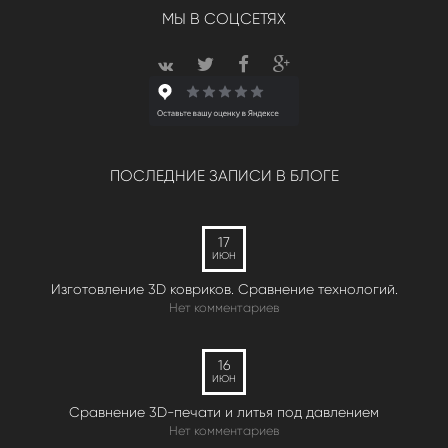
МЫ В СОЦСЕТЯХ
ПОСЛЕДНИЕ ЗАПИСИ В БЛОГЕ
17
ИЮН
Изготовление 3D ковриков. Сравнение технологий.
Нет комментариев
16
ИЮН
Сравнение 3D-печати и литья под давлением
Нет комментариев