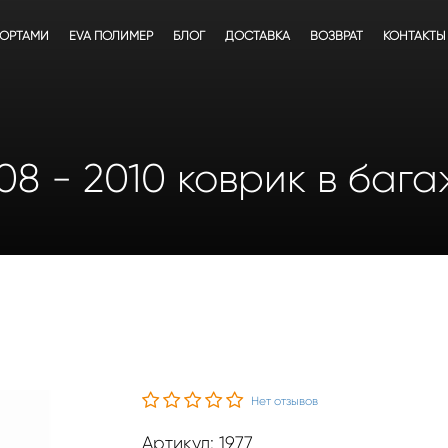
БОРТАМИ
EVA ПОЛИМЕР
БЛОГ
ДОСТАВКА
ВОЗВРАТ
КОНТАКТЫ
008 - 2010 коврик в баг
Нет отзывов
Артикул: 1977