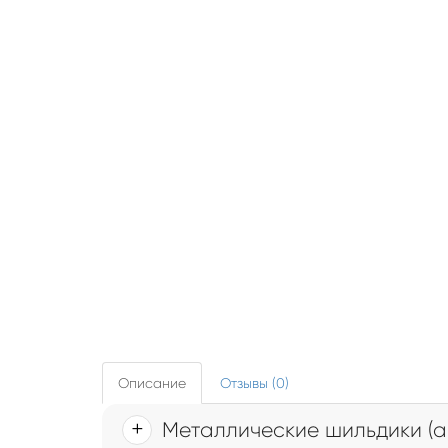
Описание
Отзывы (0)
Металлические шильдики (а