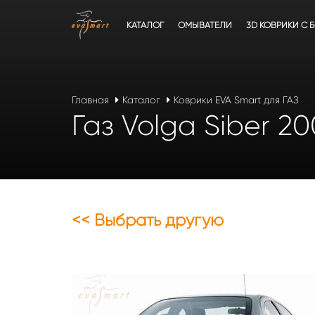
КАТАЛОГ
ОМЫВАТЕЛИ
3D КОВРИКИ C 
Главная
Каталог
Коврики EVA Smart для ГАЗ
Газ Volga Siber 2
<< Выбрать другую