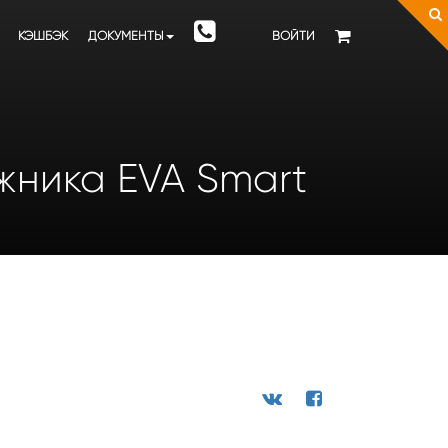
КЭШБЭК
ДОКУМЕНТЫ
ВОЙТИ
ажника EVA Smart