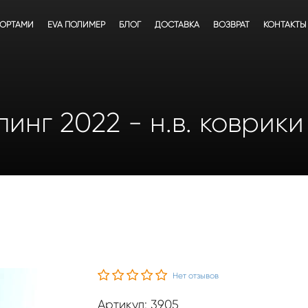
БОРТАМИ
EVA ПОЛИМЕР
БЛОГ
ДОСТАВКА
ВОЗВРАТ
КОНТАКТЫ
линг 2022 - н.в. коврик
Нет отзывов
Артикул: 3905