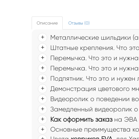
Описание
Отзывы (0)
Металлические шильдики (а
Штатные крепления. Что это
Перемычка. Что это и нужна
Перемычка. Что это и нужна
Подпятник. Что это и нужен
Демонстрация цветового мн
Видеоролик о поведении во
Замедленный видеоролик о 
Как оформить заказ
на ЭВА 
Основные преимущества ков