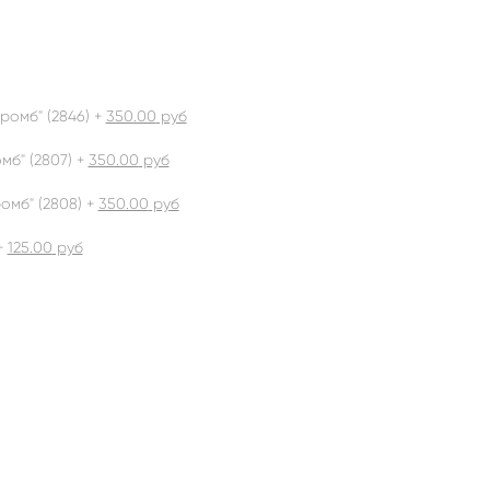
ромб" (2846) +
350.00
руб
б" (2807) +
350.00
руб
омб" (2808) +
350.00
руб
+
125.00
руб