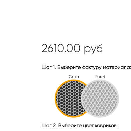
2610.00
руб
Шаг 1. Выберите фактуру материала:
Соты
Ромб
Шаг 2. Выберите цвет ковриков: