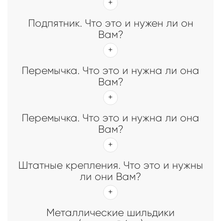
Подпятник. Что это и нужен ли он
Вам?
Перемычка. Что это и нужна ли она
Вам?
Перемычка. Что это и нужна ли она
Вам?
Штатные крепления. Что это и нужны
ли они Вам?
Металлические шильдики