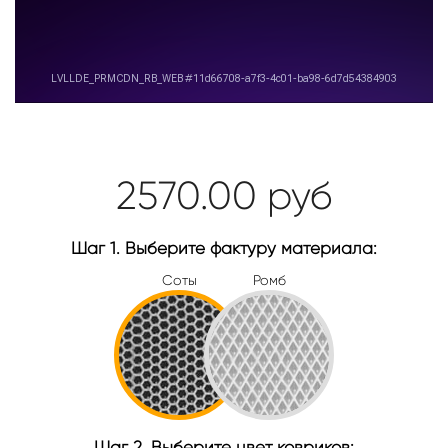
2570.00
руб
Шаг 1. Выберите фактуру материала:
Соты
Ромб
Шаг 2. Выберите цвет ковриков: