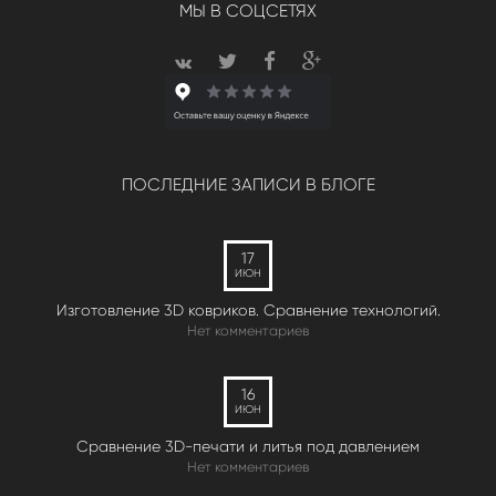
МЫ В СОЦСЕТЯХ
ПОСЛЕДНИЕ ЗАПИСИ В БЛОГЕ
17
ИЮН
Изготовление 3D ковриков. Сравнение технологий.
Нет комментариев
16
ИЮН
Сравнение 3D-печати и литья под давлением
Нет комментариев