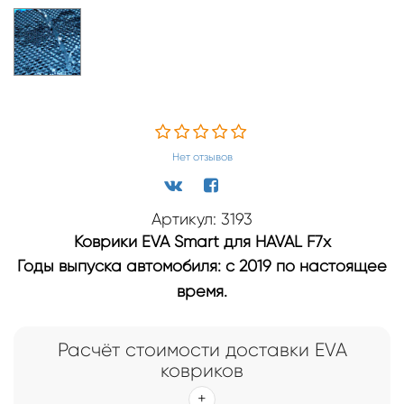
Нет отзывов
Артикул: 3193
Коврики EVA Smart для HAVAL F7x
Годы выпуска автомобиля: с 2019 по настоящее
время.
Расчёт стоимости доставки EVA
ковриков