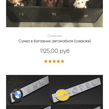
Саквояж
Сумка в багажник автомобиля (саквояж)
1125.00 руб