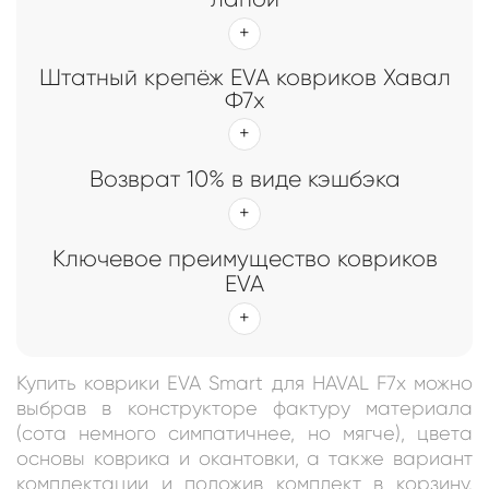
Штатный крепёж EVA ковриков Хавал
Ф7x
Возврат 10% в виде кэшбэка
Ключевое преимущество ковриков
EVA
Купить коврики EVA Smart для HAVAL F7x можно
выбрав в конструкторе фактуру материала
(сота немного симпатичнее, но мягче), цвета
основы коврика и окантовки, а также вариант
комплектации и положив комплект в корзину.