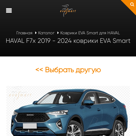
Главная
Каталог
Коврики EVA Smart для HAVAL
HAVAL F7x 2019 - 2024 коврики EVA Smart
<< Выбрать другую