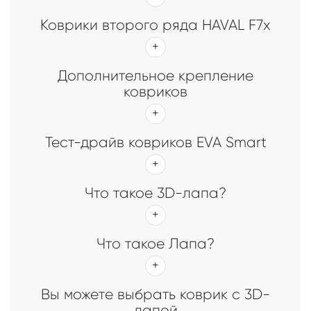
Коврики второго ряда HAVAL F7x
Дополнительное крепление
ковриков
Тест-драйв ковриков EVA Smart
Что такое 3D-лапа?
Что такое Лапа?
Вы можете выбрать коврик с 3D-
лапой