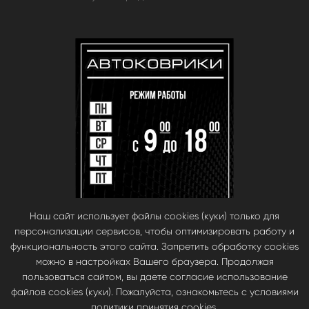
Наш сайт использует файлы cookies (куки) только для
персонализации сервисов, чтобы оптимизировать работу и
функциональность этого сайта. Запретить обработку cookies
можно в настройках Вашего браузера. Продолжая
пользоваться сайтом, вы даете согласие использование
файлов cookies (куки). Пожалуйста, ознакомьтесь с условиями
© babara 2014. При публикации материалов с сайта, ссылка на сайт
политики принятия cookies.