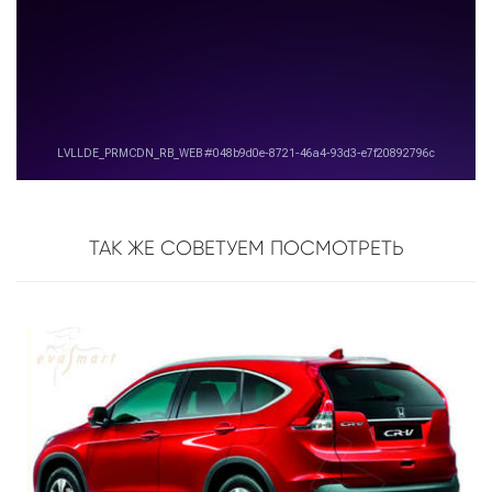
ТАК ЖЕ СОВЕТУЕМ ПОСМОТРЕТЬ