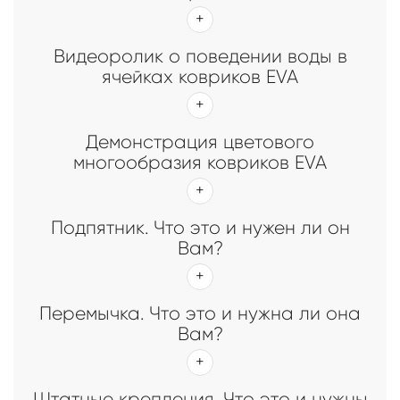
Видеоролик о поведении воды в
ячейках ковриков EVA
Демонстрация цветового
многообразия ковриков EVA
Подпятник. Что это и нужен ли он
Вам?
Перемычка. Что это и нужна ли она
Вам?
Штатные крепления. Что это и нужны