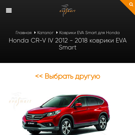
Главная
Каталог
Коврики EVA Smart для Honda
Honda CR-V IV 2012 - 2018 коврики EVA
Smart
<< Выбрать другую