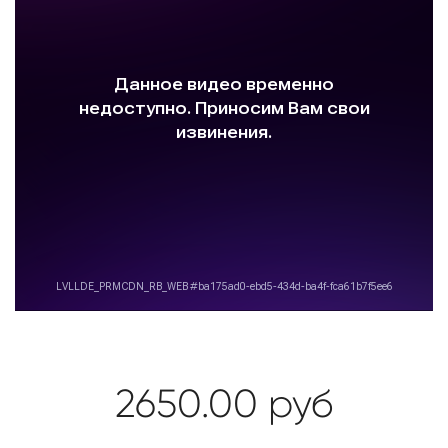
2650.00
руб