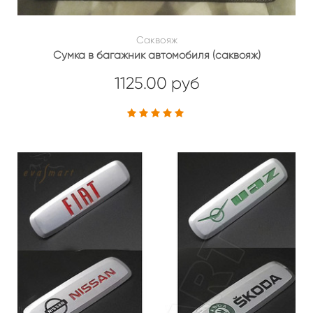
Саквояж
Сумка в багажник автомобиля (саквояж)
1125.00 руб