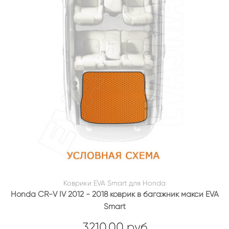
Коврики EVA Smart для Honda
Honda CR-V IV 2012 - 2018 коврик в багажник макси EVA
Smart
3210.00 руб