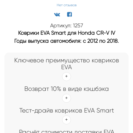
Нет отзывов
Артикул: 1257
Коврики EVA Smart для Honda CR-V IV
Годы выпуска автомобиля: с 2012 по 2018.
Ключевое преимущество ковриков
EVA
Возврат 10% в виде кэшбэка
Тест-драйв ковриков EVA Smart
Расчёт стоимости доставки EVA