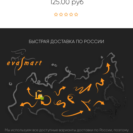
125.00 руб
БЫСТРАЯ ДОСТАВКА ПО РОССИИ
Мы используем все доступные варианты доставки по России, поэтому