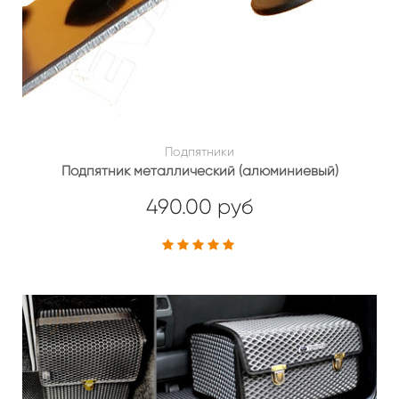
Подпятники
Подпятник металлический (алюминиевый)
490.00 руб