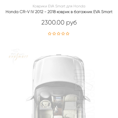
Коврики EVA Smart для Honda
Honda CR-V IV 2012 - 2018 коврик в багажник EVA Smart
2300.00 руб