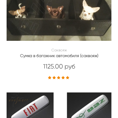
Саквояж
Сумка в багажник автомобиля (саквояж)
1125.00 руб