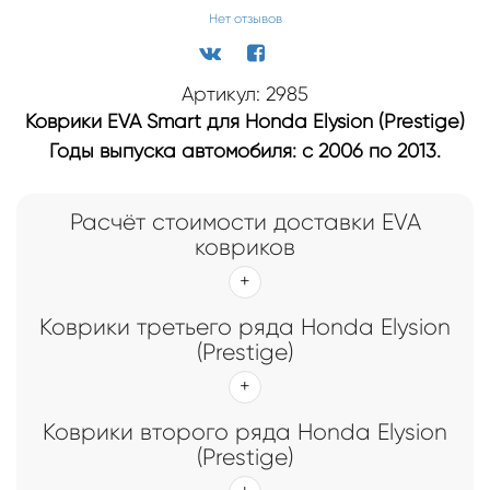
Нет отзывов
Артикул: 2985
Коврики EVA Smart для Honda Elysion (Prestige)
Годы выпуска автомобиля: с 2006 по 2013.
Расчёт стоимости доставки EVA
ковриков
Коврики третьего ряда Honda Elysion
(Prestige)
Коврики второго ряда Honda Elysion
(Prestige)