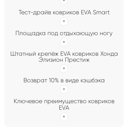
Тест-драйв ковриков EVA Smart
Площадка под отдыхающую ногу
Штатный крепёж EVA ковриков Хонда
Элизион Престиж
Возврат 10% в виде кэшбэка
Ключевое преимущество ковриков
EVA