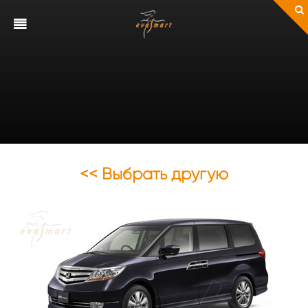
<< Выбрать другую