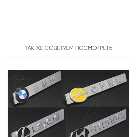
ТАК ЖЕ СОВЕТУЕМ ПОСМОТРЕТЬ