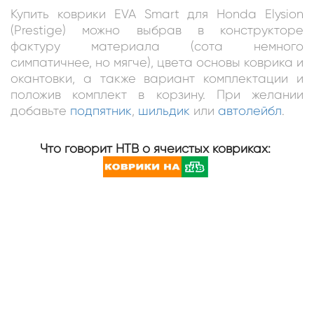
Купить коврики EVA Smart для Honda Elysion
(Prestige) можно выбрав в конструкторе
фактуру материала (сота немного
симпатичнее, но мягче), цвета основы коврика и
окантовки, а также вариант комплектации и
положив комплект в корзину. При желании
добавьте
подпятник
,
шильдик
или
автолейбл
.
Что говорит НТВ о ячеистых ковриках: