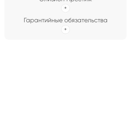
Гарантийные обязательства