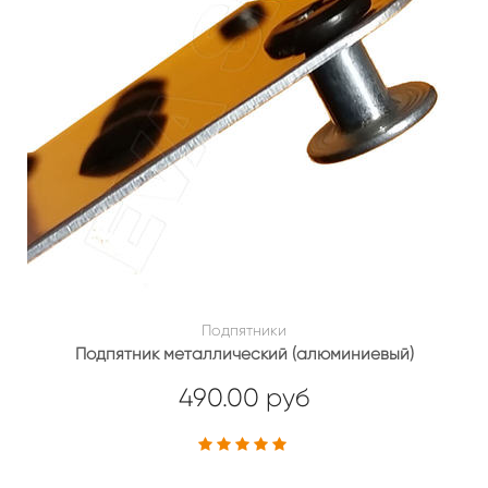
Подпятники
Подпятник металлический (алюминиевый)
490.00 руб