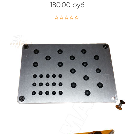
180.00 руб