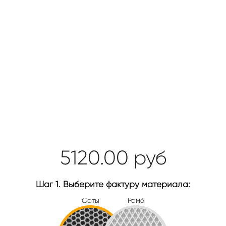
5120.00
руб
Шаг 1. Выберите фактуру материала:
Соты
Ромб