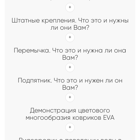
Штатные крепления. Что это и нужны
ли они Вам?
Перемычка. Что это и нужна ли она
Вам?
Подпятник. Что это и нужен ли он
Вам?
Демонстрация цветового
многообразия ковриков EVA