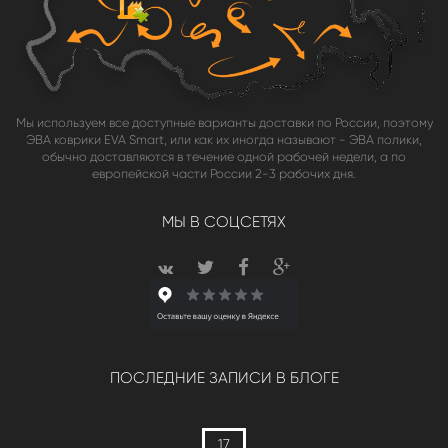
Мы используем все доступные варианты доставки по России, поэтому
ЭВА коврики EVA Smart, или как их иногда называют - ЭВА полики,
обычно доставляются в течение одной рабочей недели, а по
европейской части России 2-3 рабочих дня.
МЫ В СОЦСЕТЯХ
ПОСЛЕДНИЕ ЗАПИСИ В БЛОГЕ
17