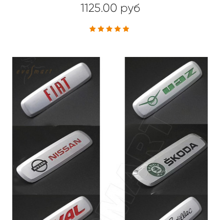
1125.00 руб