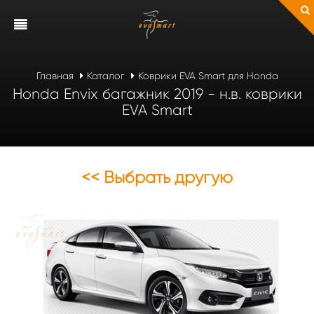
Главная
Каталог
Коврики EVA Smart для Honda
Honda Envix багажник 2019 - н.в. коврики
EVA Smart
<< Выбрать другую