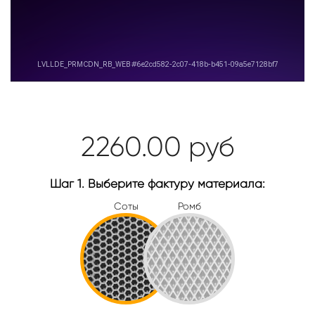
2260.00
руб
Шаг 1. Выберите фактуру материала:
Соты
Ромб