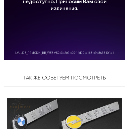
ТАК ЖЕ СОВЕТУЕМ ПОСМОТРЕТЬ