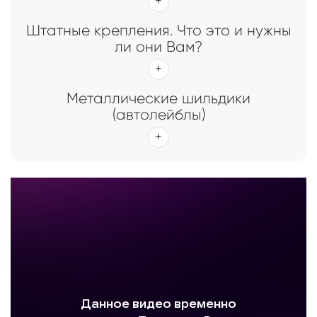
Штатные крепления. Что это и нужны
ли они Вам?
Металлические шильдики
(автолейблы)