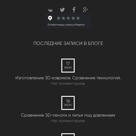
ПОСЛЕДНИЕ ЗАПИСИ В БЛОГЕ
17
ИЮН
Изготовление 3D ковриков. Сравнение технологий.
Нет комментариев
16
ИЮН
Сравнение 3D-печати и литья под давлением
Нет комментариев