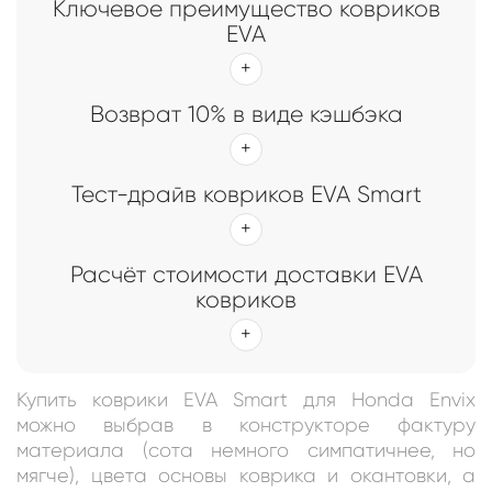
Ключевое преимущество ковриков
EVA
Возврат 10% в виде кэшбэка
Тест-драйв ковриков EVA Smart
Расчёт стоимости доставки EVA
ковриков
Купить коврики EVA Smart для Honda Envix
можно выбрав в конструкторе фактуру
материала (сота немного симпатичнее, но
мягче), цвета основы коврика и окантовки, а