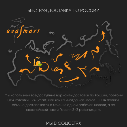
БЫСТРАЯ ДОСТАВКА ПО РОССИИ
Мы используем все доступные варианты доставки по России, поэтому
ЭВА коврики EVA Smart, или как их иногда называют - ЭВА полики,
обычно доставляются в течение одной рабочей недели, а по
европейской части России 2-3 рабочих дня.
МЫ В СОЦСЕТЯХ