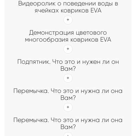
Видеоролик о поведении воды в
ячейках ковриков EVA
Демонстрация цветового
многообразия ковриков EVA
Подпятник. Что это и нужен ли он
Вам?
Перемычка. Что это и нужна ли она
Вам?
Перемычка. Что это и нужна ли она
Вам?