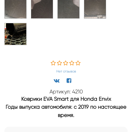
Нет отзывов
Артикул: 4210
Коврики EVA Smart для Honda Envix
Годы выпуска автомобиля: с 2019 по настоящее
время.