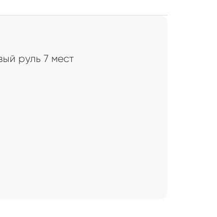
ый руль 7 мест