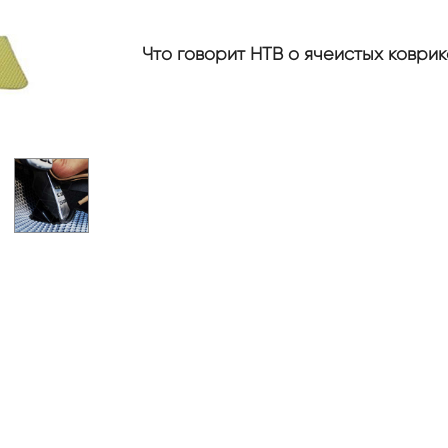
Что говорит НТВ о ячеистых коврик