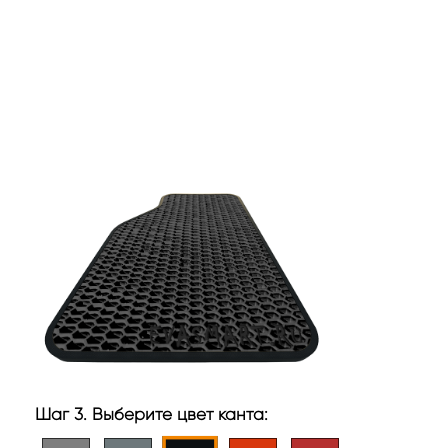
Шаг 3. Выберите цвет канта: