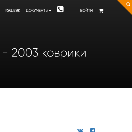
КЭШБЭК
ДОКУМЕНТЫ
ВОЙТИ
 - 2003 коврики