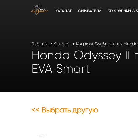
КАТАЛОГ
ОМЫВАТЕЛИ
3D КОВРИКИ C 
Главная
Каталог
Коврики EVA Smart для Honda
Honda Odyssey II 
EVA Smart
<< Выбрать другую