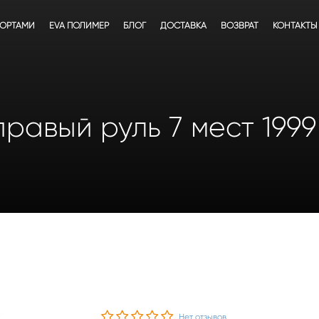
БОРТАМИ
EVA ПОЛИМЕР
БЛОГ
ДОСТАВКА
ВОЗВРАТ
КОНТАКТЫ
правый руль 7 мест 1999
Нет отзывов