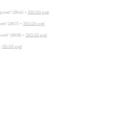
ромб" (2846) +
350.00
руб
б" (2807) +
350.00
руб
омб" (2808) +
350.00
руб
+
125.00
руб