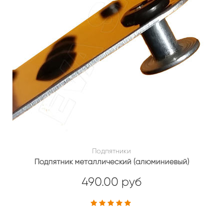
Подпятники
Подпятник металлический (алюминиевый)
490.00 руб