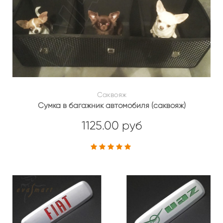
Саквояж
Сумка в багажник автомобиля (саквояж)
1125.00 руб