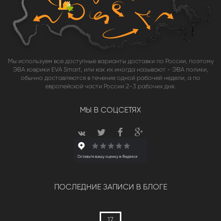
Мы используем все доступные варианты доставки по России, поэтому
ЭВА коврики EVA Smart, или как их иногда называют - ЭВА полики,
обычно доставляются в течение одной рабочей недели, а по
европейской части России 2-3 рабочих дня.
МЫ В СОЦСЕТЯХ
ПОСЛЕДНИЕ ЗАПИСИ В БЛОГЕ
17