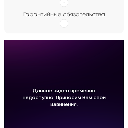
Гарантийные обязательства