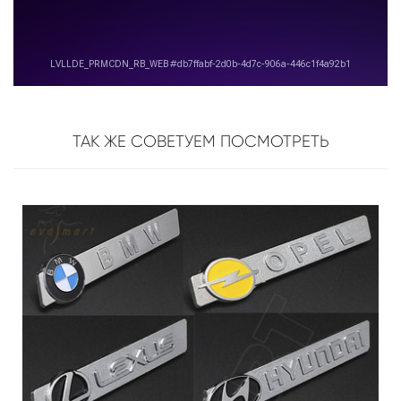
ТАК ЖЕ СОВЕТУЕМ ПОСМОТРЕТЬ