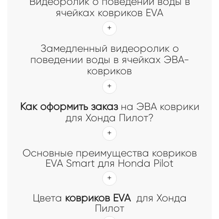
Видеоролик о поведении воды в
ячейках ковриков EVA
Замедленный видеоролик о
поведении воды в ячейках ЭВА-
ковриков
Как оформить заказ
на ЭВА коврики
для Хонда Пилот?
Основные преимущества ковриков
EVA Smart для Honda Pilot
Цвета
ковриков EVA
для Хонда
Пилот