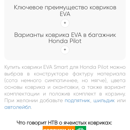
Ключевое преимущество ковриков
EVA
Варианты коврика EVA в багажник
Honda Pilot
Купить коврики EVA Smart для Honda Pilot можно
выбрав в конструкторе фактуру материала
(сота немного симпатичнее, но мягче), цвета
основы коврика и окантовки, а также вариант
комплектации и положив комплект в корзину.
При желании добавьте
подпятник
,
шильдик
или
автолейбл
.
Что говорит НТВ о ячеистых ковриках: