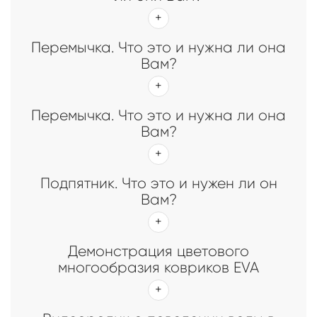
Перемычка. Что это и нужна ли она
Вам?
Перемычка. Что это и нужна ли она
Вам?
Подпятник. Что это и нужен ли он
Вам?
Демонстрация цветового
многообразия ковриков EVA