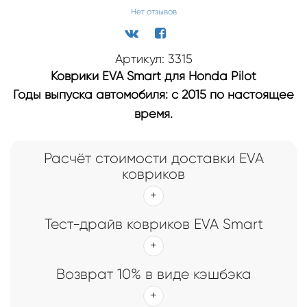
Нет отзывов
Артикул: 3315
Коврики EVA Smart для Honda Pilot
Годы выпуска автомобиля: с 2015 по настоящее
время.
Расчёт стоимости доставки EVA
ковриков
Тест-драйв ковриков EVA Smart
Возврат 10% в виде кэшбэка