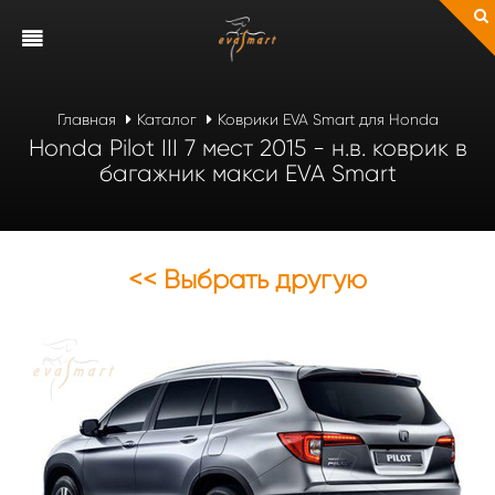
Главная
Каталог
Коврики EVA Smart для Honda
Honda Pilot III 7 мест 2015 - н.в. коврик в
багажник макси EVA Smart
<< Выбрать другую