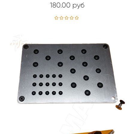
180.00 руб