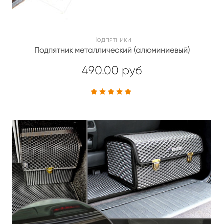
Подпятники
Подпятник металлический (алюминиевый)
490.00 руб