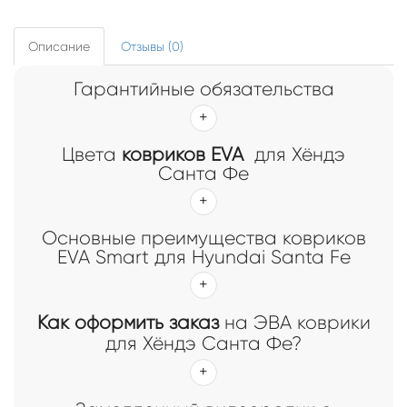
Описание
Отзывы (0)
Гарантийные обязательства
Цвета
ковриков EVA
для Хёндэ
Санта Фе
Основные преимущества ковриков
EVA Smart для Hyundai Santa Fe
Как оформить заказ
на ЭВА коврики
для Хёндэ Санта Фе?