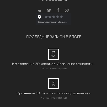
ПОСЛЕДНИЕ ЗАПИСИ В БЛОГЕ
17
ИЮН
Изготовление 3D ковриков. Сравнение технологий.
Нет комментариев
16
ИЮН
Сравнение 3D-печати и литья под давлением
Нет комментариев