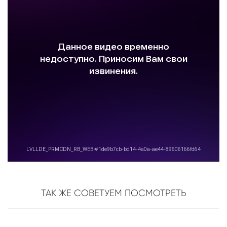
ТАК ЖЕ СОВЕТУЕМ ПОСМОТРЕТЬ