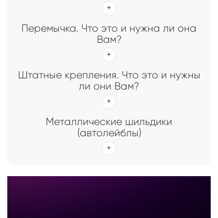
Перемычка. Что это и нужна ли она
Вам?
Штатные крепления. Что это и нужны
ли они Вам?
Металлические шильдики
(автолейблы)