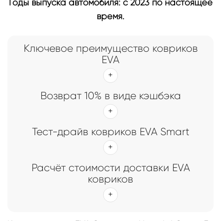
Годы выпуска автомобиля: с 2023 по настоящее
время.
Ключевое преимущество ковриков
EVA
Возврат 10% в виде кэшбэка
Тест-драйв ковриков EVA Smart
Расчёт стоимости доставки EVA
ковриков