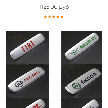
1125.00 руб