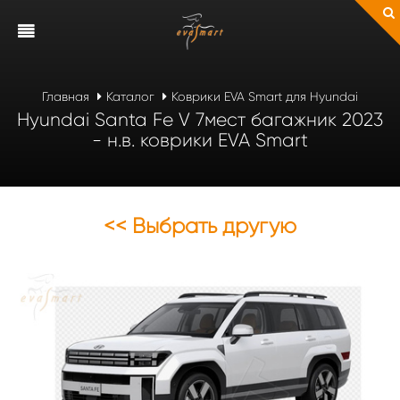
Главная
Каталог
Коврики EVA Smart для Hyundai
Hyundai Santa Fe V 7мест багажник 2023
- н.в. коврики EVA Smart
<< Выбрать другую