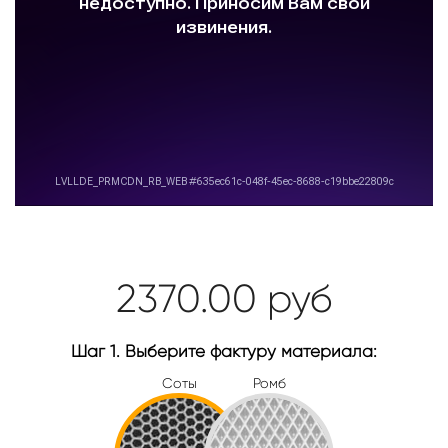
2370.00
руб
Шаг 1. Выберите фактуру материала:
Соты
Ромб