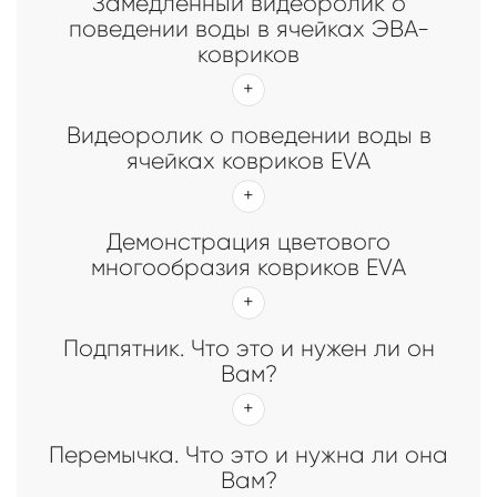
Замедленный видеоролик о
поведении воды в ячейках ЭВА-
ковриков
Видеоролик о поведении воды в
ячейках ковриков EVA
Демонстрация цветового
многообразия ковриков EVA
Подпятник. Что это и нужен ли он
Вам?
Перемычка. Что это и нужна ли она
Вам?