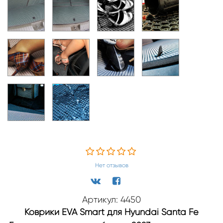
Нет отзывов
Артикул: 4450
Коврики EVA Smart для Hyundai Santa Fe