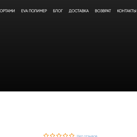
БОРТАМИ
EVA ПОЛИМЕР
БЛОГ
ДОСТАВКА
ВОЗВРАТ
КОНТАКТЫ
Нет отзывов