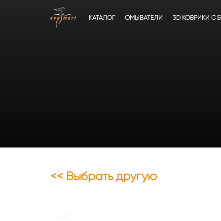
КАТАЛОГ
ОМЫВАТЕЛИ
3D КОВРИКИ C 
<< Выбрать другую