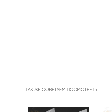
ТАК ЖЕ СОВЕТУЕМ ПОСМОТРЕТЬ