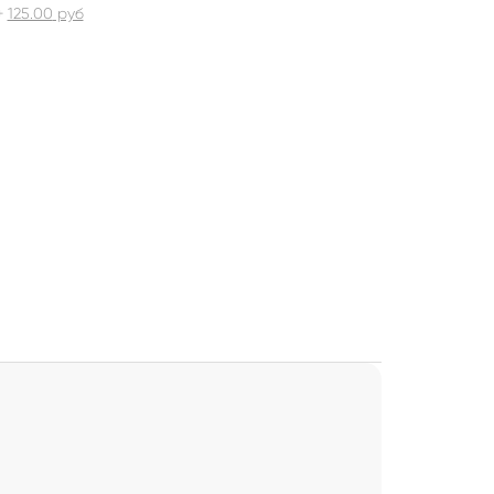
+
125.00
руб