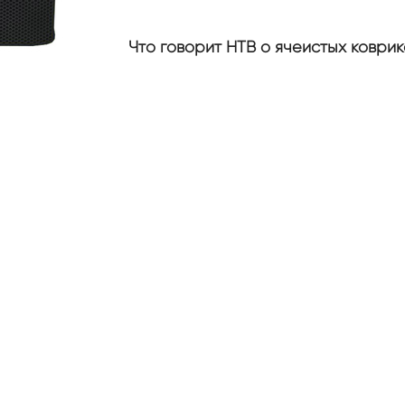
Что говорит НТВ о ячеистых коврик