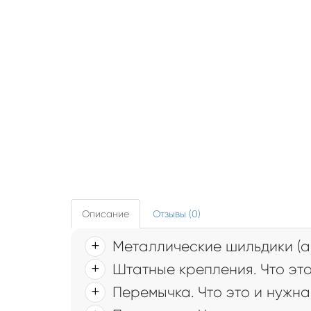
Описание
Отзывы (0)
Металлические шильдики (а
Штатные крепления. Что это
Перемычка. Что это и нужна