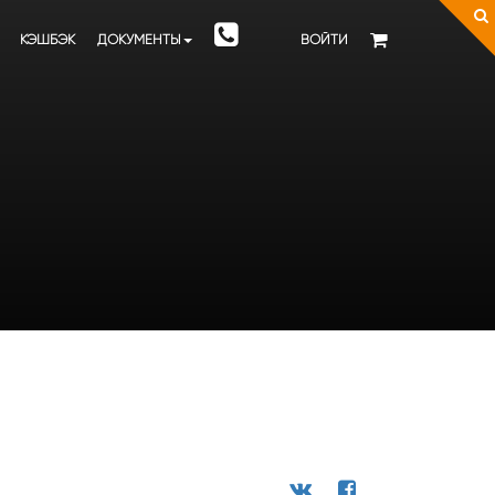
КЭШБЭК
ДОКУМЕНТЫ
ВОЙТИ