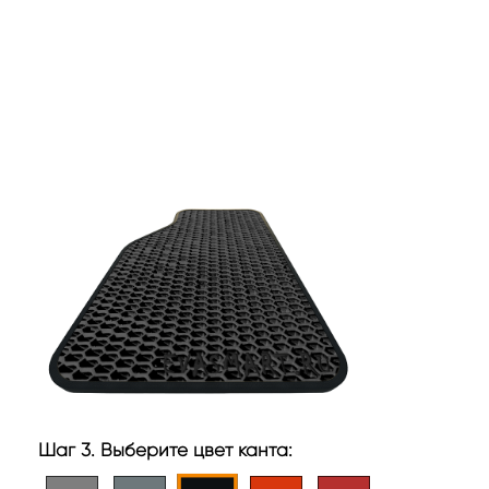
Шаг 3. Выберите цвет канта: