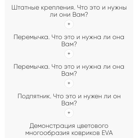
Штатные крепления. Что это и нужны
ли они Вам?
Перемычка. Что это и нужна ли она
Вам?
Перемычка. Что это и нужна ли она
Вам?
Подпятник. Что это и нужен ли он
Вам?
Демонстрация цветового
многообразия ковриков EVA