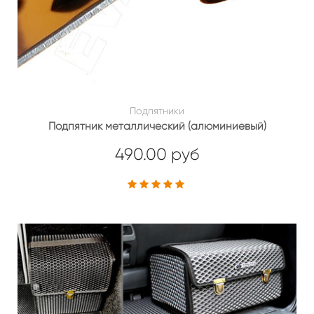
Подпятники
Подпятник металлический (алюминиевый)
490.00 руб