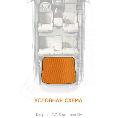
Коврики EVA Smart для KIA