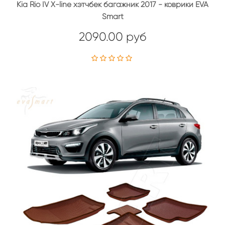
Kia Rio IV X-line хэтчбек багажник 2017 - коврики EVA
Smart
2090.00 руб