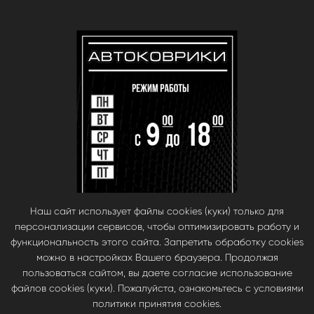
Наш сайт использует файлы cookies (куки) только для
персонализации сервисов, чтобы оптимизировать работу и
функциональность этого сайта. Запретить обработку cookies
можно в настройках Вашего браузера. Продолжая
пользоваться сайтом, вы даете согласие использование
файлов cookies (куки). Пожалуйста, ознакомьтесь с условиями
© babara 2014. При публикации материалов с сайта, ссылка на сайт
политики принятия cookies.