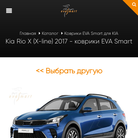
Главная
Каталог
Коврики EVA Smart для KIA
Kia Rio X (X-line) 2017 - коврики EVA Smart
<< Выбрать другую