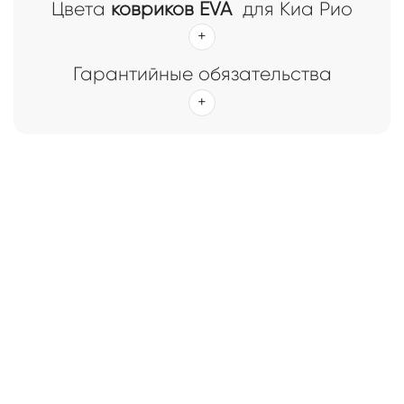
Цвета
ковриков EVA
для Киа Рио
Гарантийные обязательства