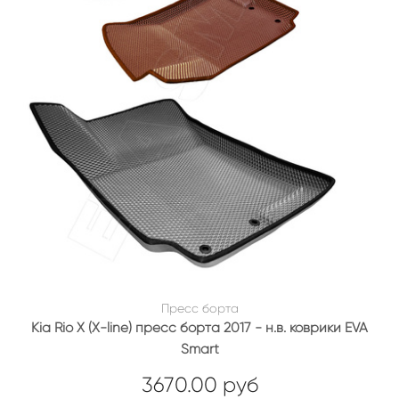
Пресс борта
Kia Rio X (X-line) пресс борта 2017 - н.в. коврики EVA
Smart
3670.00 руб