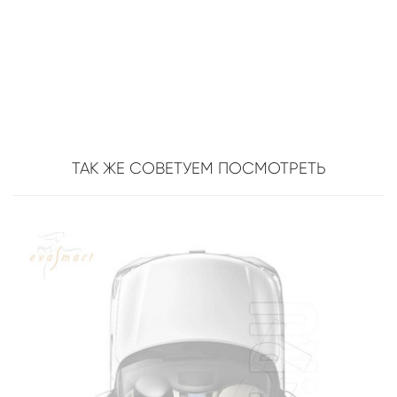
ТАК ЖЕ СОВЕТУЕМ ПОСМОТРЕТЬ