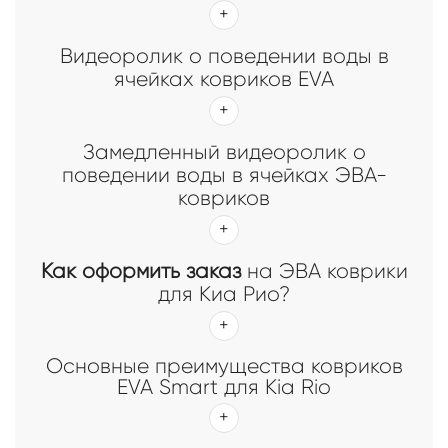
Видеоролик о поведении воды в
ячейках ковриков EVA
Замедленный видеоролик о
поведении воды в ячейках ЭВА-
ковриков
Как оформить заказ
на ЭВА коврики
для Киа Рио?
Основные преимущества ковриков
EVA Smart для Kia Rio