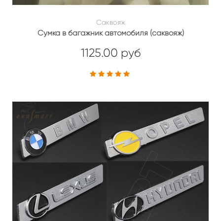
Саквояж
Сумка в багажник автомобиля (саквояж)
1125.00 руб