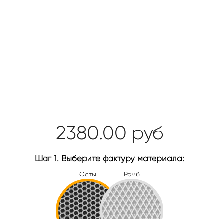
2380.00
руб
Шаг 1. Выберите фактуру материала:
Соты
Ромб