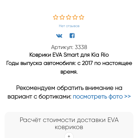
Нет отзывов
Артикул: 3338
Коврики EVA Smart для Kia Rio
Годы выпуска автомобиля: с 2017 по настоящее
время.
Рекомендуем обратить внимание на
вариант с бортиками:
посмотреть фото >>
Расчёт стоимости доставки EVA
ковриков