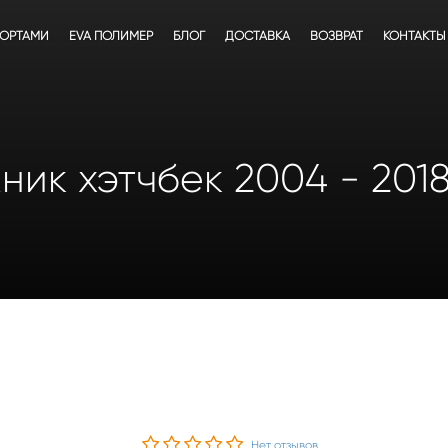
БОРТАМИ
EVA ПОЛИМЕР
БЛОГ
ДОСТАВКА
ВОЗВРАТ
КОНТАКТЫ
ник хэтчбек 2004 - 201
Нет отзывов