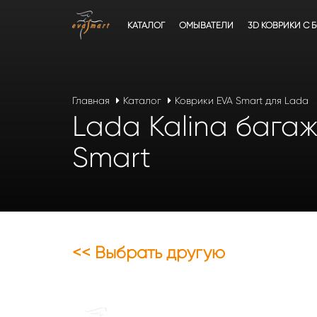
КАТАЛОГ
ОМЫВАТЕЛИ
3D КОВРИКИ C 
Главная
Каталог
Коврики EVA Smart для Lada
Lada Kalina багаж
Smart
<< Выбрать другую