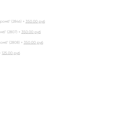
ромб" (2846) +
350.00
руб
б" (2807) +
350.00
руб
омб" (2808) +
350.00
руб
+
125.00
руб