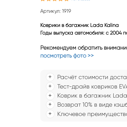
Артикул: 1919
Коврики в багажник Lada Kalina
Годы выпуска автомобиля: с 2004 по
Рекомендуем обратить внимание
посмотреть фото >>
Расчёт стоимости доста
Тест-драйв ковриков EV
Коврик в багажник Lada
Возврат 10% в виде кэш
Ключевое преимущество