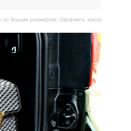
м по Вашим размерам. Оформить заказ