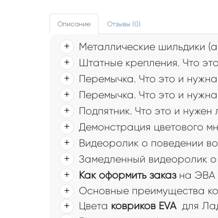
Описание
Отзывы (0)
Металлические шильдики (а
Штатные крепления. Что это
Перемычка. Что это и нужна
Перемычка. Что это и нужна
Подпятник. Что это и нужен
Демонстрация цветового мн
Видеоролик о поведении во
Замедленный видеоролик о 
Как оформить заказ
на ЭВА 
Основные преимущества ков
Цвета
ковриков EVA
для Ла