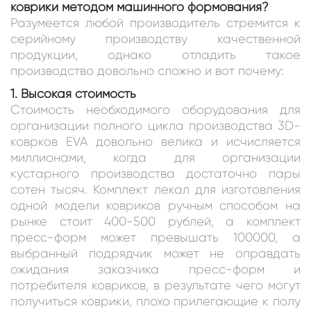
коврики методом машинного формования?
Разумеется любой производитель стремится к
серийному производству качественной
продукции, однако отладить такое
производство довольно сложно и вот почему:
1. Высокая стоимость
Стоимость необходимого оборудования для
организации полного цикла производства 3D-
коврков EVA довольно велика и исчисляется
миллионами, когда для организации
кустарного производства достаточно пары
сотен тысяч. Комплект лекал для изготовления
одной модели ковриков ручным способом на
рынке стоит 400-500 рублей, а комплект
пресс-форм может превышать 100000, а
выбранный подрядчик может не оправдать
ожидания заказчика пресс-форм и
потребителя ковриков, в результате чего могут
получиться коврики, плохо прилегающие к полу