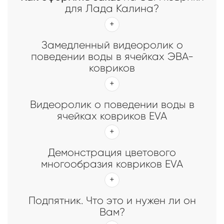
для Лада Калина?
Замедленный видеоролик о
поведении воды в ячейках ЭВА-
ковриков
Видеоролик о поведении воды в
ячейках ковриков EVA
Демонстрация цветового
многообразия ковриков EVA
Подпятник. Что это и нужен ли он
Вам?