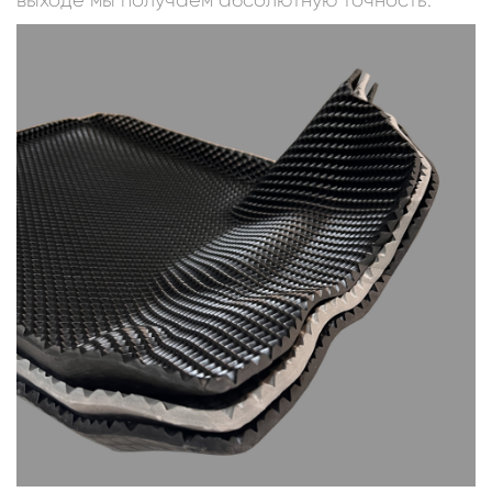
выходе мы получаем абсолютную точность.