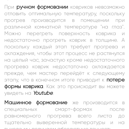
При
ручном формовании
ковриков невозможно
отловить оптимальную температуру, поскольку
прогрев производится в помещении при
различной комнатной температуре "на глаз".
Можно перегреть поверхность коврика и
недостаточно прогреть коврик в толщине. А
поскольку каждый этап требует прогрева и
охлаждения, чтобы этот процесс не растянулся
на целый час, зачастую кроме недостаточного
прогрева коврик недостаточно охлаждается
прежде, чем мастер перейдёт к следующему
этапу, что в конечном итоге приводит к
потере
формы коврика
. Как это происходит вы можете
увидеть на
Youtube
.
Машинное формование
же производится в
специальных смарт-формах после
равномерного прогрева всего листа до
тщательно выверенной температуры и на