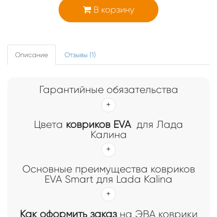
В корзину
Описание
Отзывы (1)
Гарантийные обязательства
Цвета
ковриков EVA
для Лада
Калина
Основные преимущества ковриков
EVA Smart для Lada Kalina
Как оформить заказ
на ЭВА коврики