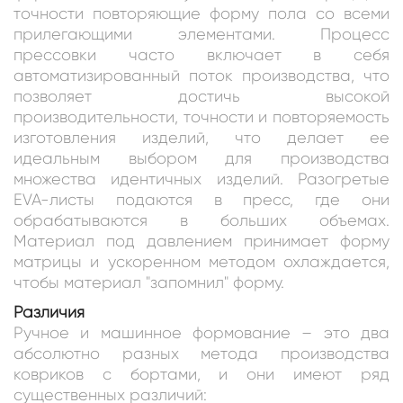
точности повторяющие форму пола со всеми
прилегающими элементами. Процесс
прессовки часто включает в себя
автоматизированный поток производства, что
позволяет достичь высокой
производительности, точности и повторяемость
изготовления изделий, что делает ее
идеальным выбором для производства
множества идентичных изделий. Разогретые
EVA-листы подаются в пресс, где они
обрабатываются в больших объемах.
Материал под давлением принимает форму
матрицы и ускоренном методом охлаждается,
чтобы материал "запомнил" форму.
Различия
Ручное и машинное формование – это два
абсолютно разных метода производства
ковриков с бортами, и они имеют ряд
существенных различий: