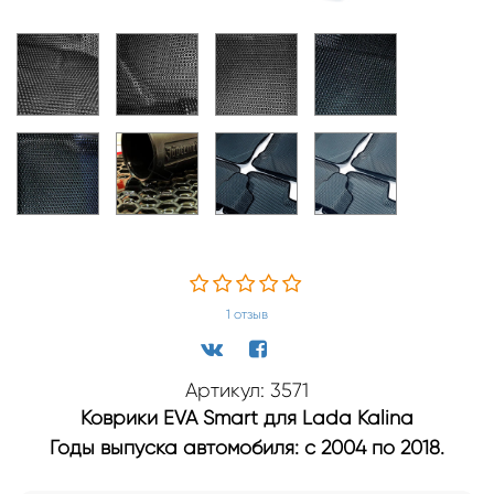
1
отзыв
Артикул: 3571
Коврики EVA Smart для Lada Kalina
Годы выпуска автомобиля: с 2004 по 2018.