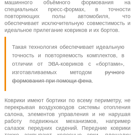
машинного объёмного формования на
специальных пресс-формах, в точности
повторяющих полы автомобиля, что
обеспечивает исключительную совместимость и
идеальное прилегание ковриков и их бортов.
Такая технология обеспечивает идеальную
точность и повторяемость комплектов, в
отличии от ЭВА-ковриков с «бортами»,
изготавливаемых методом
ручного
формования при помощи фена
.
Коврики имеют бортики по всему периметру, не
перекрывая воздуховодов системы отопления
салона, элементов управления и не нарушая
работу подвижных механизмов, например
салазок передних сидений. Передние коврики