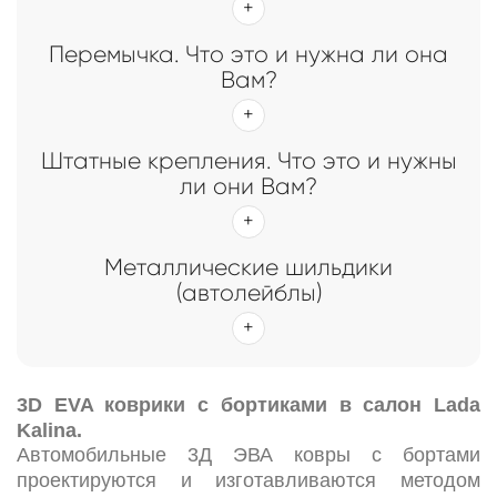
Перемычка. Что это и нужна ли она
Вам?
Штатные крепления. Что это и нужны
ли они Вам?
Металлические шильдики
(автолейблы)
3D EVA коврики c бортиками в салон Lada
Kalina.
Автомобильные 3Д ЭВА ковры с бортами
проектируются и изготавливаются методом