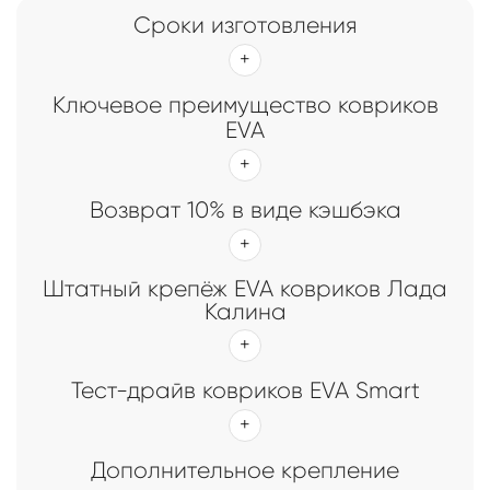
Сроки изготовления
Ключевое преимущество ковриков
EVA
Возврат 10% в виде кэшбэка
Штатный крепёж EVA ковриков Лада
Калина
Тест-драйв ковриков EVA Smart
Дополнительное крепление