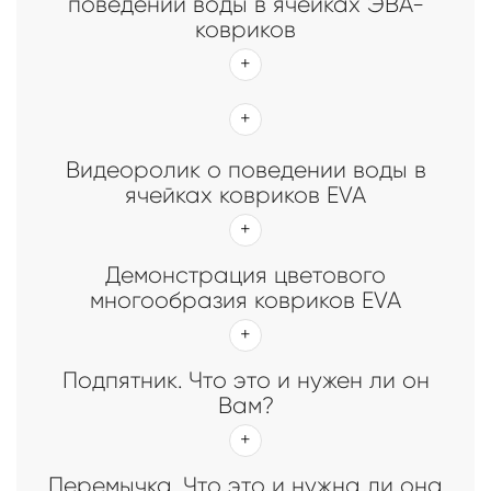
поведении воды в ячейках ЭВА-
ковриков
Видеоролик о поведении воды в
ячейках ковриков EVA
Демонстрация цветового
многообразия ковриков EVA
Подпятник. Что это и нужен ли он
Вам?
Перемычка. Что это и нужна ли она