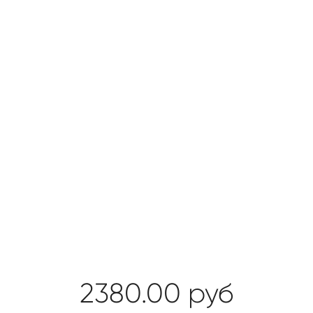
2380.00
руб