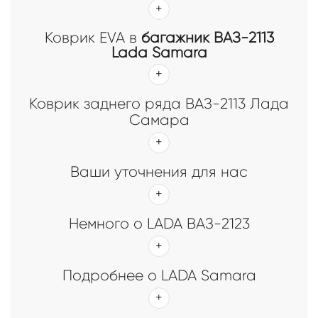
Коврик EVA в
багажник ВАЗ-2113
Lada Samara
Коврик заднего ряда ВАЗ-2113 Лада
Самара
Ваши уточнения для нас
Немного о LADA ВАЗ-2123
Подробнее о LADA Samara