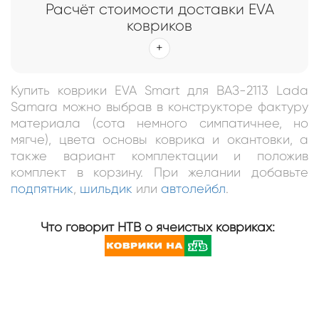
Расчёт стоимости доставки EVA
ковриков
Купить коврики EVA Smart для ВАЗ-2113 Lada
Samara можно выбрав в конструкторе фактуру
материала (сота немного симпатичнее, но
мягче), цвета основы коврика и окантовки, а
также вариант комплектации и положив
комплект в корзину. При желании добавьте
подпятник
,
шильдик
или
автолейбл
.
Что говорит НТВ о ячеистых ковриках: