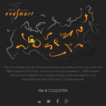
Мы используем все доступные варианты доставки по России, поэтому
ЭВА коврики EVA Smart, или как их иногда называют - ЭВА полики,
обычно доставляются в течение одной рабочей недели, а по
европейской части России 2-3 рабочих дня.
МЫ В СОЦСЕТЯХ