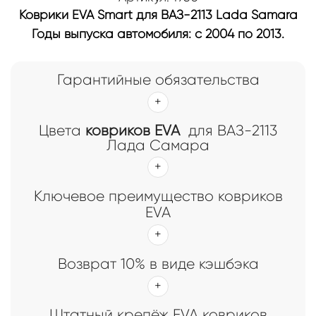
Коврики EVA Smart для ВАЗ-2113 Lada Samara
Годы выпуска автомобиля: с 2004 по 2013.
Гарантийные обязательства
Цвета
ковриков EVA
для ВАЗ-2113
Лада Самара
Ключевое преимущество ковриков
EVA
Возврат 10% в виде кэшбэка
Штатный крепёж EVA ковриков