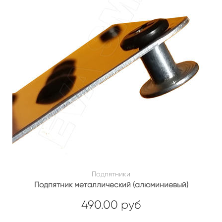
Подпятники
Подпятник металлический (алюминиевый)
490.00 руб