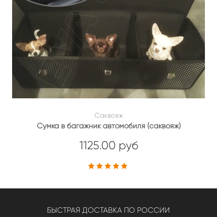
Саквояж
Сумка в багажник автомобиля (саквояж)
1125.00 руб
БЫСТРАЯ ДОСТАВКА ПО РОССИИ