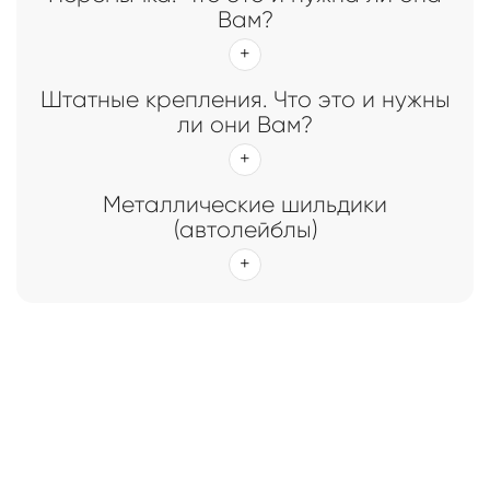
Вам?
Штатные крепления. Что это и нужны
ли они Вам?
Металлические шильдики
(автолейблы)