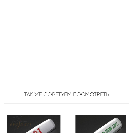
ТАК ЖЕ СОВЕТУЕМ ПОСМОТРЕТЬ