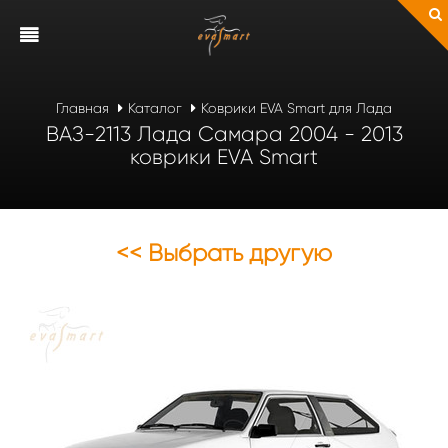
Главная
Каталог
Коврики EVA Smart для Лада
ВАЗ-2113 Лада Самара 2004 - 2013
коврики EVA Smart
<< Выбрать другую