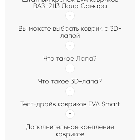
ВАЗ-2113 Лада Самара
Вы можете выбрать коврик с 3D-
лапой
Что такое Лапа?
Что такое 3D-лапа?
Тест-драйв ковриков EVA Smart
Дополнительное крепление
ковриков