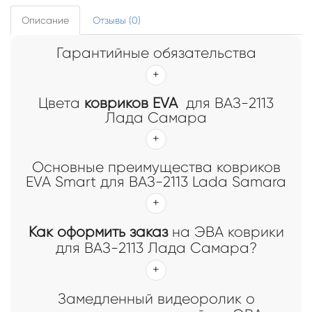
Описание
Отзывы (0)
Гарантийные обязательства
Цвета
ковриков EVA
для ВАЗ-2113
Лада Самара
Основные преимущества ковриков
EVA Smart для ВАЗ-2113 Lada Samara
Как оформить заказ
на ЭВА коврики
для ВАЗ-2113 Лада Самара?
Замедленный видеоролик о