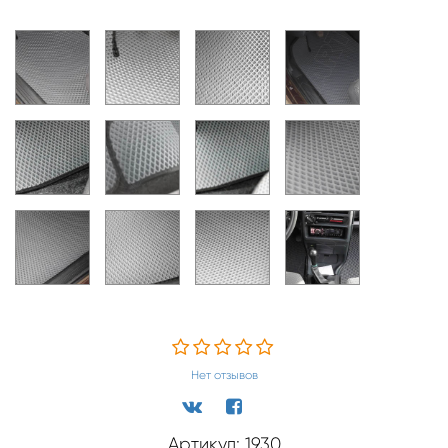
Нет отзывов
Артикул: 1930