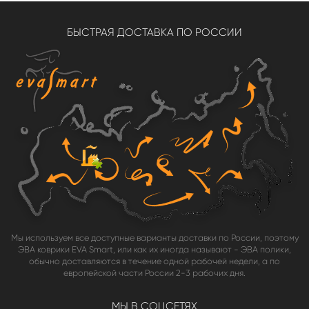
БЫСТРАЯ ДОСТАВКА ПО РОССИИ
Мы используем все доступные варианты доставки по России, поэтому
ЭВА коврики EVA Smart, или как их иногда называют - ЭВА полики,
обычно доставляются в течение одной рабочей недели, а по
европейской части России 2-3 рабочих дня.
МЫ В СОЦСЕТЯХ