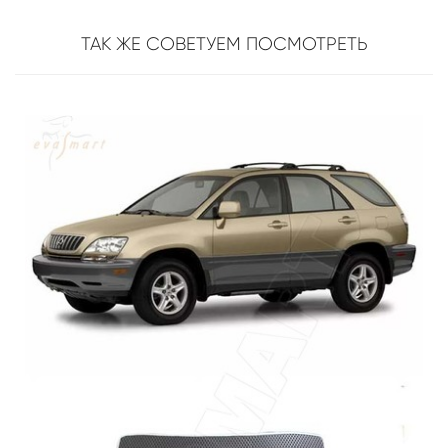
ТАК ЖЕ СОВЕТУЕМ ПОСМОТРЕТЬ