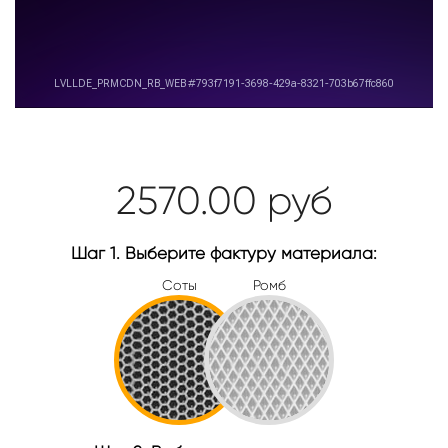
2570.00
руб
Шаг 1. Выберите фактуру материала:
Соты
Ромб