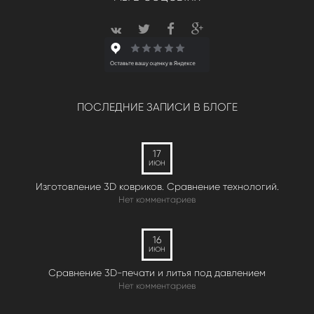
ПОСЛЕДНИЕ ЗАПИСИ В БЛОГЕ
17
ИЮН
Изготовление 3D ковриков. Сравнение технологий.
Нет комментариев
16
ИЮН
Сравнение 3D-печати и литья под давлением
Нет комментариев