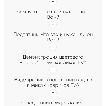
Перемычка. Что это и нужна ли она
Вам?
Подпятник. Что это и нужен ли он
Вам?
Демонстрация цветового
многообразия ковриков EVA
Видеоролик о поведении воды в
ячейках ковриков EVA
Замедленный видеоролик о