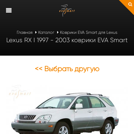
Главная
Каталог
Коврики EVA Smart для Lexus
Lexus RX I 1997 - 2003 коврики EVA Smart
<< Выбрать другую