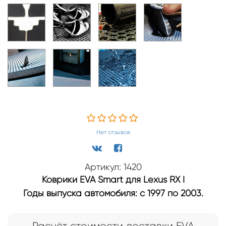
Нет отзывов
Артикул: 1420
Коврики EVA Smart для Lexus RX I
Годы выпуска автомобиля: с 1997 по 2003.
Расчёт стоимости доставки EVA