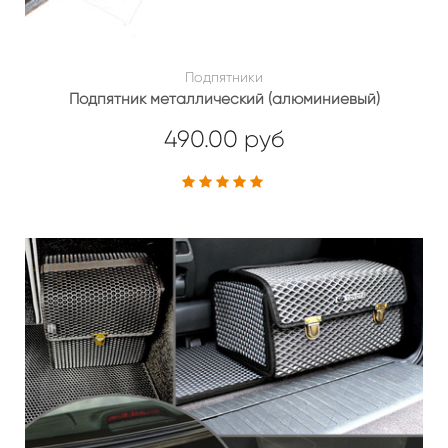
Подпятники
Подпятник металлический (алюминиевый)
490.00 руб