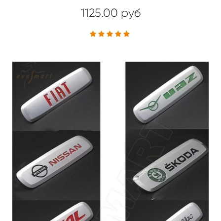
1125.00 руб