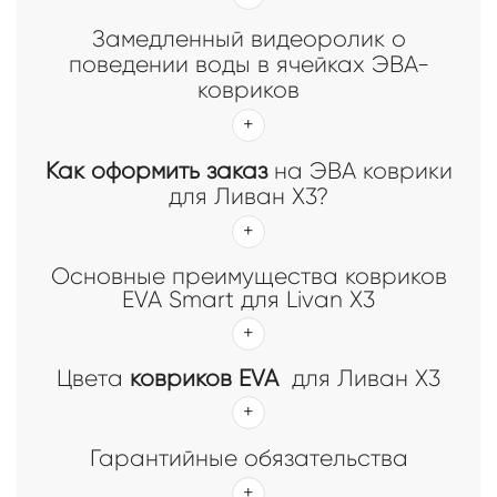
Замедленный видеоролик о
поведении воды в ячейках ЭВА-
ковриков
Как оформить заказ
на ЭВА коврики
для Ливан X3?
Основные преимущества ковриков
EVA Smart для Livan X3
Цвета
ковриков EVA
для Ливан X3
Гарантийные обязательства