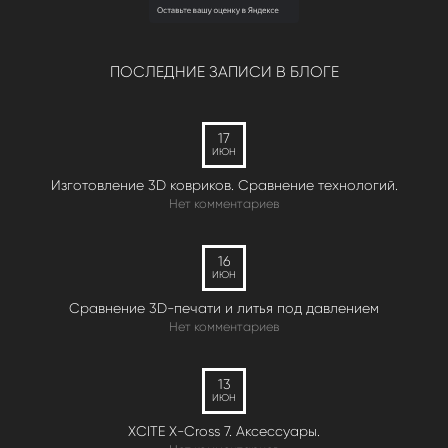
ПОСЛЕДНИЕ ЗАПИСИ В БЛОГЕ
17
ИЮН
Изготовление 3D ковриков. Сравнение технологий.
Нет комментариев
16
ИЮН
Сравнение 3D-печати и литья под давлением
Нет комментариев
13
ИЮН
XCITE X-Cross 7. Аксессуары.