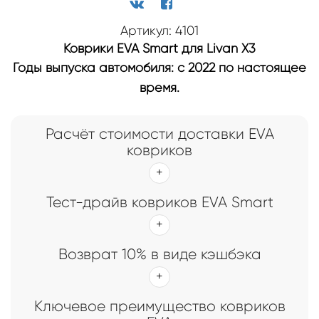
Артикул: 4101
Коврики EVA Smart для Livan X3
Годы выпуска автомобиля: с 2022 по настоящее
время.
Расчёт стоимости доставки EVA
ковриков
Тест-драйв ковриков EVA Smart
Возврат 10% в виде кэшбэка
Ключевое преимущество ковриков