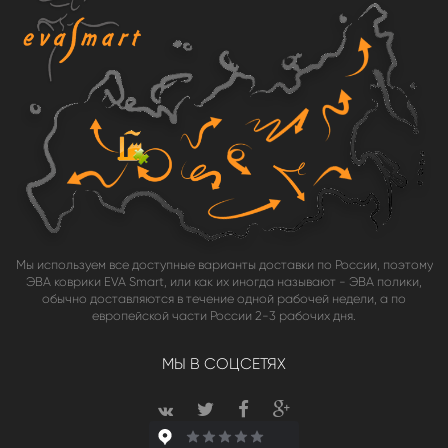
Мы используем все доступные варианты доставки по России, поэтому
ЭВА коврики EVA Smart, или как их иногда называют - ЭВА полики,
обычно доставляются в течение одной рабочей недели, а по
европейской части России 2-3 рабочих дня.
МЫ В СОЦСЕТЯХ