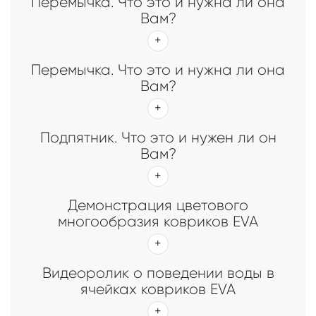
Перемычка. Что это и нужна ли она
Вам?
Перемычка. Что это и нужна ли она
Вам?
Подпятник. Что это и нужен ли он
Вам?
Демонстрация цветового
многообразия ковриков EVA
Видеоролик о поведении воды в
ячейках ковриков EVA