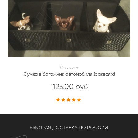
Саквояж
Сумка в багажник автомобиля (саквояж)
1125.00 руб
БЫСТРАЯ ДОСТАВКА ПО РОССИИ