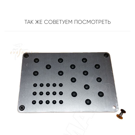
ТАК ЖЕ СОВЕТУЕМ ПОСМОТРЕТЬ