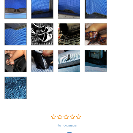
Нет отзывов