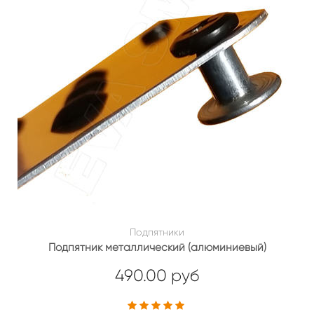
Подпятники
Подпятник металлический (алюминиевый)
490.00 руб