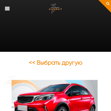
<< Выбрать другую