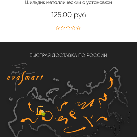
Шильдик металлический с установкой
125.00 руб
БЫСТРАЯ ДОСТАВКА ПО РОССИИ