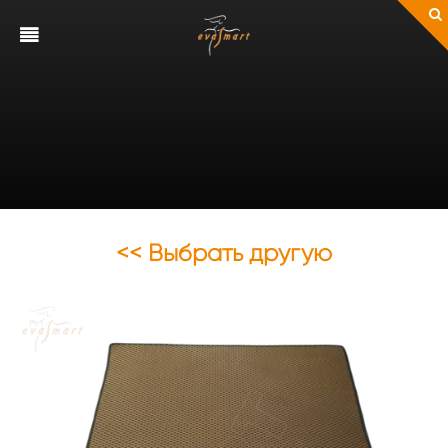
<< Выбрать другую