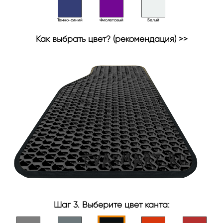
Темно-синий
Фиолетовый
Белый
Как выбрать цвет? (рекомендация) >>
Шаг 3. Выберите цвет канта: