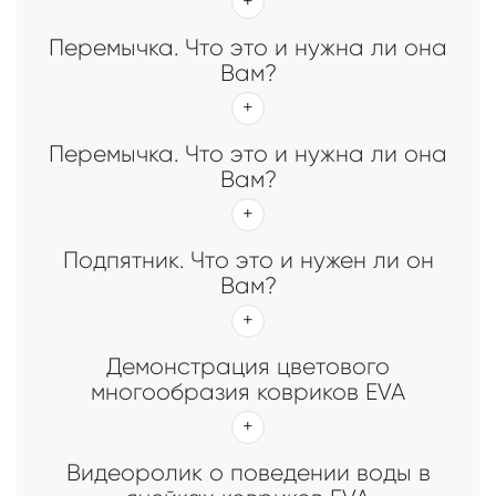
Перемычка. Что это и нужна ли она
Вам?
Перемычка. Что это и нужна ли она
Вам?
Подпятник. Что это и нужен ли он
Вам?
Демонстрация цветового
многообразия ковриков EVA
Видеоролик о поведении воды в