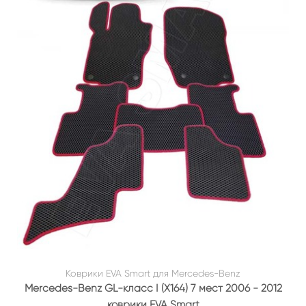
Коврики EVA Smart для Mercedes-Benz
Mercedes-Benz GL-класс I (X164) 7 мест 2006 - 2012
коврики EVA Smart