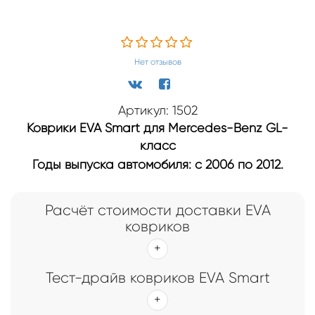
Нет отзывов
Артикул: 1502
Коврики EVA Smart для Mercedes-Benz GL-
класс
Годы выпуска автомобиля: с 2006 по 2012.
Расчёт стоимости доставки EVA
ковриков
Тест-драйв ковриков EVA Smart