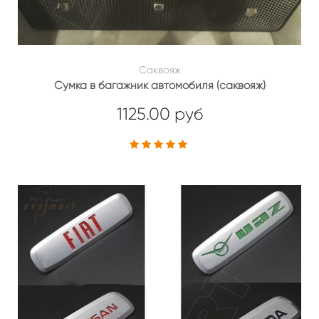
Саквояж
Сумка в багажник автомобиля (саквояж)
1125.00 руб