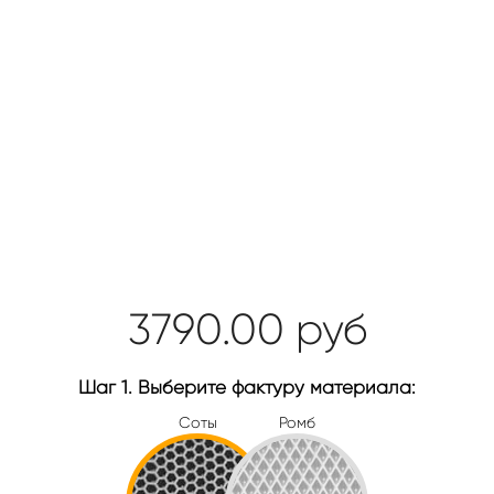
3790.00
руб
Шаг 1. Выберите фактуру материала:
Соты
Ромб