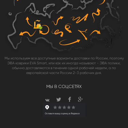
Мы используем все доступные варианты доставки по России, поэтому
ЭВА коврики EVA Smart, или как их иногда называют - ЭВА полики,
обычно доставляются в течение одной рабочей недели, а по
европейской части России 2-3 рабочих дня.
МЫ В СОЦСЕТЯХ