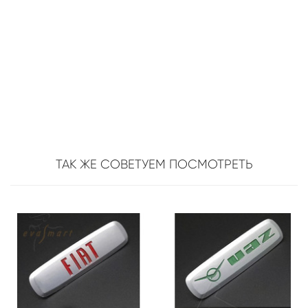
ТАК ЖЕ СОВЕТУЕМ ПОСМОТРЕТЬ