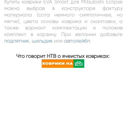
Купить коврики EVA Smart для Mitsubishi Eclipse
можно выбрав в конструкторе фактуру
материала (сота немного симпатичнее, но
мягче), цвета основы коврика и окантовки, а
также вариант комплектации и положив
комплект в корзину. При желании добавьте
подпятник
,
шильдик
или
автолейбл
.
Что говорит НТВ о ячеистых ковриках: