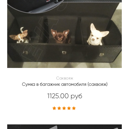
Саквояж
Сумка в багажник автомобиля (саквояж)
1125.00 руб