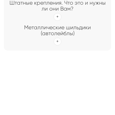
Штатные крепления. Что это и нужны
ли они Вам?
Металлические шильдики
(автолейблы)