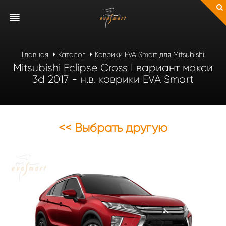
Главная
Каталог
Коврики EVA Smart для Mitsubishi
Mitsubishi Eclipse Cross I вариант макси
3d 2017 - н.в. коврики EVA Smart
<< Выбрать другую