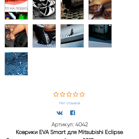
Нет отзывов
Артикул: 4042
Коврики EVA Smart для Mitsubishi Eclipse