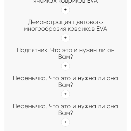
ячейках ковриков EVA
Демонстрация цветового
многообразия ковриков EVA
Подпятник. Что это и нужен ли он
Вам?
Перемычка. Что это и нужна ли она
Вам?
Перемычка. Что это и нужна ли она
Вам?