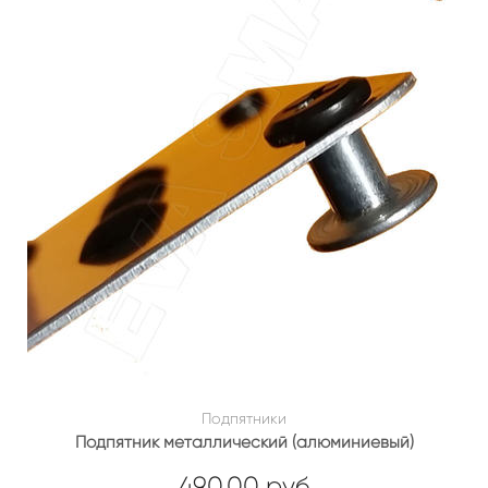
Подпятники
Подпятник металлический (алюминиевый)
490.00 руб