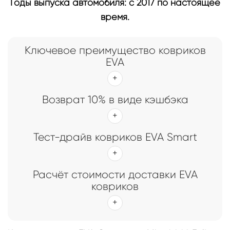
Годы выпуска автомобиля: с 2017 по настоящее
время.
Ключевое преимущество ковриков
EVA
Возврат 10% в виде кэшбэка
Тест-драйв ковриков EVA Smart
Расчёт стоимости доставки EVA
ковриков