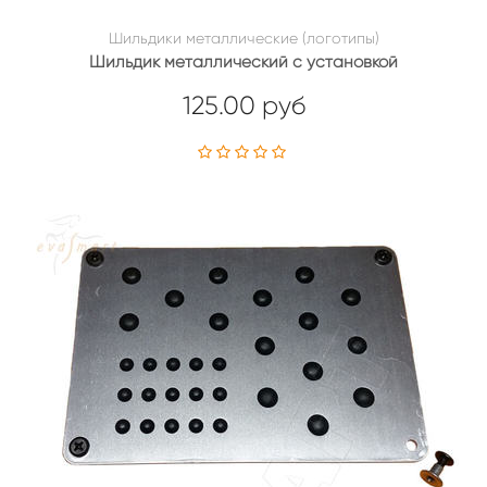
Шильдики металлические (логотипы)
Шильдик металлический с установкой
125.00 руб