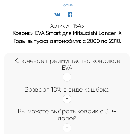
1
отзыв
Артикул: 1543
Коврики EVA Smart для Mitsubishi Lancer IX
Годы выпуска автомобиля: с 2000 по 2010.
Ключевое преимущество ковриков
EVA
Возврат 10% в виде кэшбэка
Вы можете выбрать коврик с 3D-
лапой