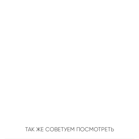
ТАК ЖЕ СОВЕТУЕМ ПОСМОТРЕТЬ