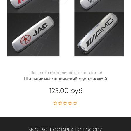
Шильдики металлические (логотипы)
Шильдик металлический с установкой
125.00 руб
БЫСТРАЯ ДОСТАВКА ПО РОССИИ