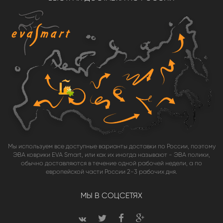
Мы используем все доступные варианты доставки по России, поэтому
ЭВА коврики EVA Smart, или как их иногда называют - ЭВА полики,
обычно доставляются в течение одной рабочей недели, а по
европейской части России 2-3 рабочих дня.
МЫ В СОЦСЕТЯХ