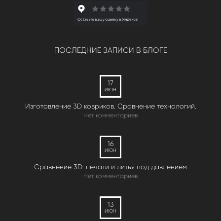
ПОСЛЕДНИЕ ЗАПИСИ В БЛОГЕ
17
ИЮН
Изготовление 3D ковриков. Сравнение технологий.
Нет комментариев
16
ИЮН
Сравнение 3D-печати и литья под давлением
Нет комментариев
13
ИЮН