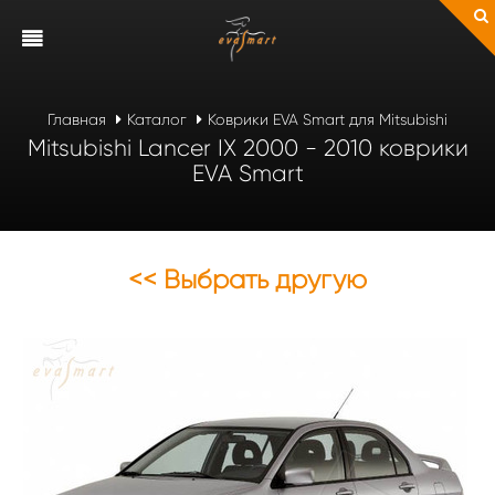
Главная
Каталог
Коврики EVA Smart для Mitsubishi
Mitsubishi Lancer IX 2000 - 2010 коврики
EVA Smart
<< Выбрать другую