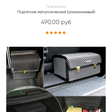
Подпятники
Подпятник металлический (алюминиевый)
490.00 руб