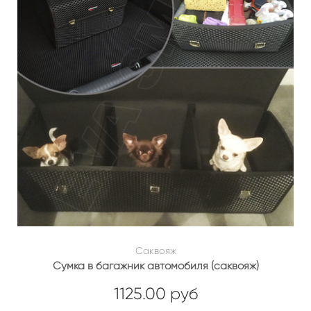
Саквояж
Сумка в багажник автомобиля (саквояж)
1125.00 руб