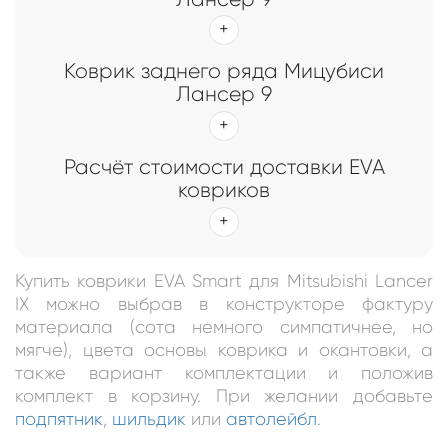
Коврик заднего ряда Мицубиси
Лансер 9
Расчёт стоимости доставки EVA
ковриков
Купить коврики EVA Smart для Mitsubishi Lancer
IX можно выбрав в конструкторе фактуру
материала (сота немного симпатичнее, но
мягче), цвета основы коврика и окантовки, а
также вариант комплектации и положив
комплект в корзину. При желании добавьте
подпятник
,
шильдик
или
автолейбл
.