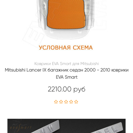
Коврики EVA Smart для Mitsubishi
Mitsubishi Lancer IX багажник седан 2000 - 2010 коврики
EVA Smart
2210.00 руб