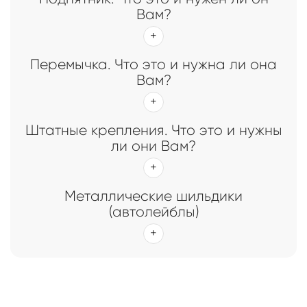
Вам?
Перемычка. Что это и нужна ли она
Вам?
Штатные крепления. Что это и нужны
ли они Вам?
Металлические шильдики
(автолейблы)