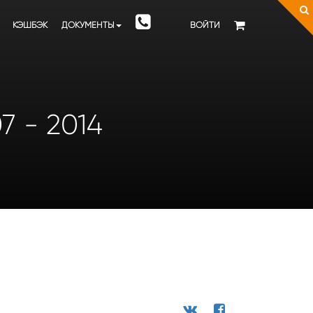
КЭШБЭК
ДОКУМЕНТЫ
ВОЙТИ
7 - 2014