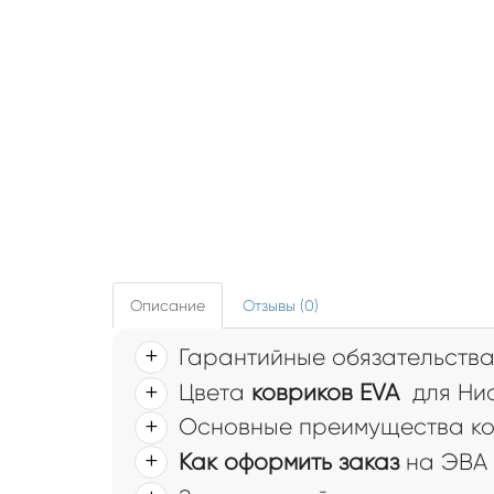
Описание
Отзывы (0)
Гарантийные обязательств
Цвета
ковриков EVA
для Нис
Основные преимущества ков
Как оформить заказ
на ЭВА 