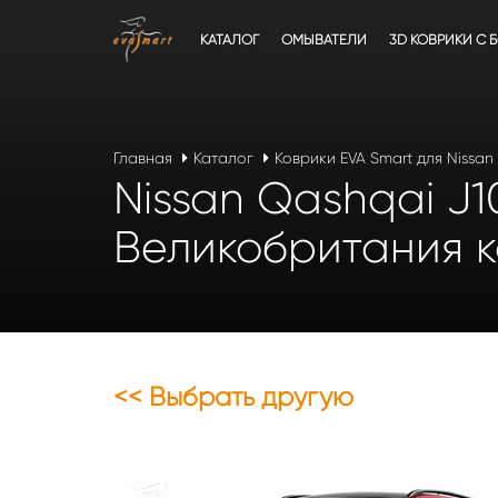
КАТАЛОГ
ОМЫВАТЕЛИ
3D КОВРИКИ C 
Главная
Каталог
Коврики EVA Smart для Nissan
Nissan Qashqai J1
Великобритания к
<< Выбрать другую