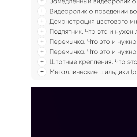
Замедленный видеоролик о 
Видеоролик о поведении во
Демонстрация цветового мн
Подпятник. Что это и нужен
Перемычка. Что это и нужна
Перемычка. Что это и нужна
Штатные крепления. Что это
Металлические шильдики (а