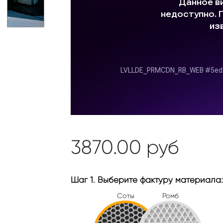
3870.00
руб
Шаг 1. Выберите фактуру материала:
Соты
Ромб