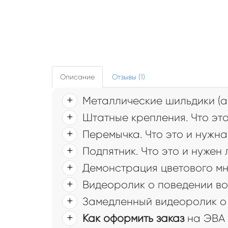
Описание
Отзывы (1)
Металлические шильдики (а
Штатные крепления. Что это
Перемычка. Что это и нужна
Подпятник. Что это и нужен
Демонстрация цветового мн
Видеоролик о поведении во
Замедленный видеоролик о 
Как оформить заказ
на ЭВА 