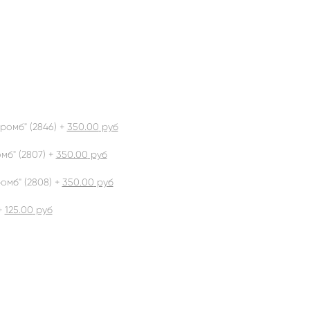
ромб" (2846) +
350.00
руб
б" (2807) +
350.00
руб
омб" (2808) +
350.00
руб
+
125.00
руб