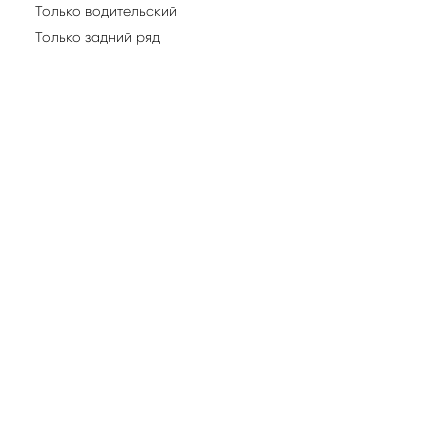
Только водительский
Только задний ряд