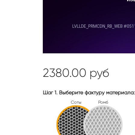
2380.00
руб
Шаг 1. Выберите фактуру материала:
Соты
Ромб