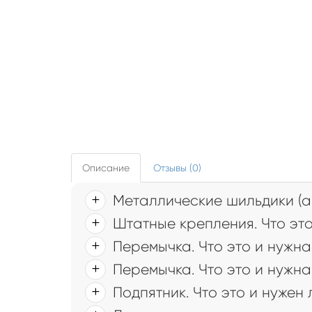
Описание
Отзывы (0)
Металлические шильдики (а
Штатные крепления. Что это
Перемычка. Что это и нужна
Перемычка. Что это и нужна
Подпятник. Что это и нужен