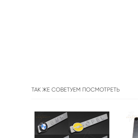
ТАК ЖЕ СОВЕТУЕМ ПОСМОТРЕТЬ