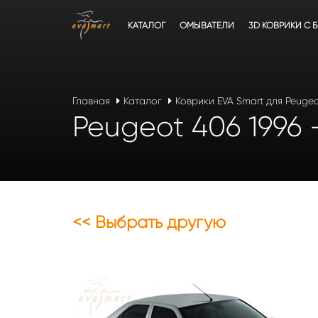
КАТАЛОГ
ОМЫВАТЕЛИ
3D КОВРИКИ C 
Главная
Каталог
Коврики EVA Smart для Peuge
Peugeot 406 1996 
<< Выбрать другую