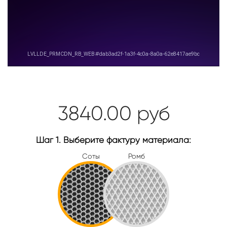
3840.00
руб
Шаг 1. Выберите фактуру материала:
Соты
Ромб