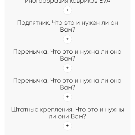
многообразия ковриков EVA
Подпятник. Что это и нужен ли он
Вам?
Перемычка. Что это и нужна ли она
Вам?
Перемычка. Что это и нужна ли она
Вам?
Штатные крепления. Что это и нужны
ли они Вам?