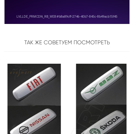
ТАК ЖЕ СОВЕТУЕМ ПОСМОТРЕТЬ