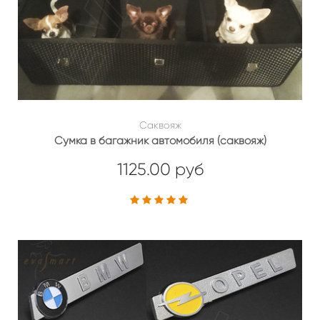
Саквояж
Сумка в багажник автомобиля (саквояж)
1125.00 руб