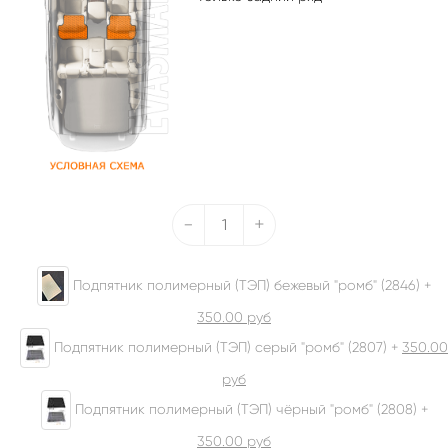
-
+
Подпятник полимерный (ТЭП) бежевый "ромб" (2846) +
350.00
руб
Подпятник полимерный (ТЭП) серый "ромб" (2807) +
350.00
руб
Подпятник полимерный (ТЭП) чёрный "ромб" (2808) +
350.00
руб