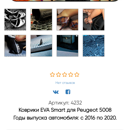
Нет отзывов
Артикул: 4232
Коврики EVA Smart для Peugeot 5008
Годы выпуска автомобиля: с 2016 по 2020.