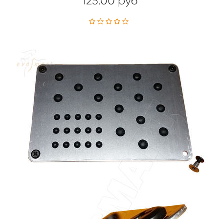
125.00 руб