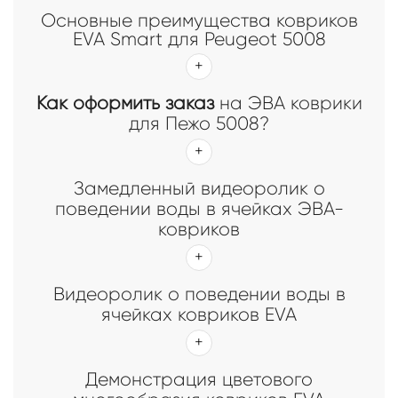
Основные преимущества ковриков
EVA Smart для Peugeot 5008
Как оформить заказ
на ЭВА коврики
для Пежо 5008?
Замедленный видеоролик о
поведении воды в ячейках ЭВА-
ковриков
Видеоролик о поведении воды в
ячейках ковриков EVA
Демонстрация цветового