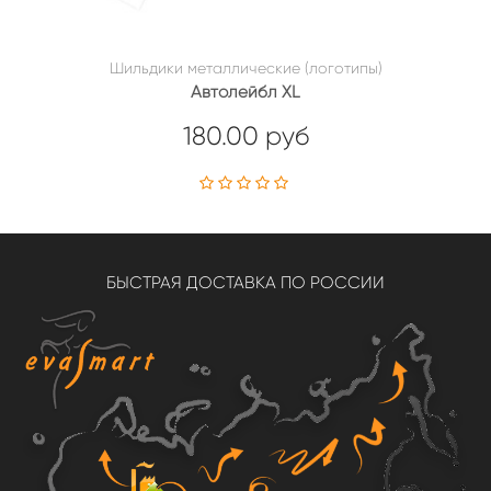
Шильдики металлические (логотипы)
Автолейбл XL
180.00 руб
БЫСТРАЯ ДОСТАВКА ПО РОССИИ