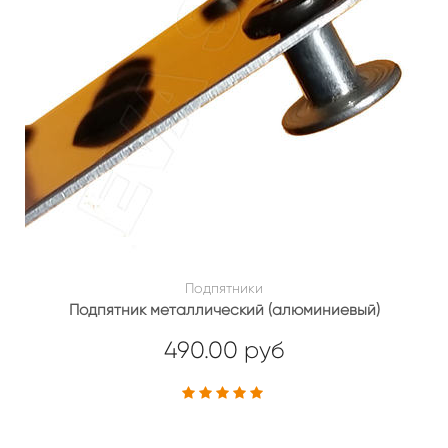
Подпятники
Подпятник металлический (алюминиевый)
490.00 руб