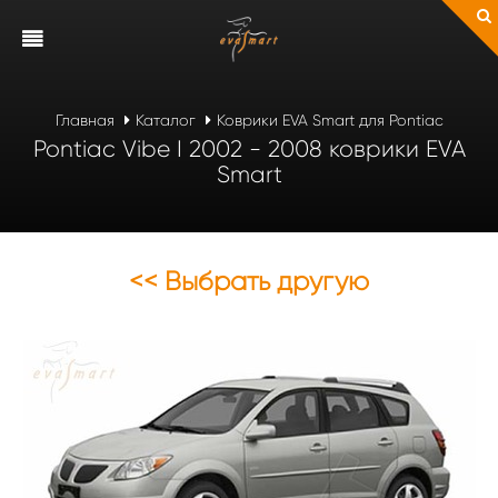
Главная
Каталог
Коврики EVA Smart для Pontiac
Pontiac Vibe I 2002 - 2008 коврики EVA
Smart
<< Выбрать другую