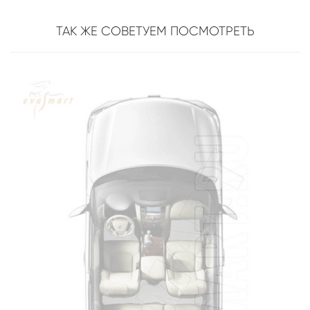
ТАК ЖЕ СОВЕТУЕМ ПОСМОТРЕТЬ