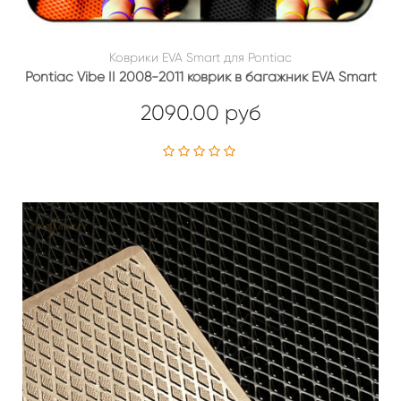
Коврики EVA Smart для Pontiac
Pontiac Vibe II 2008-2011 коврик в багажник EVA Smart
2090.00 руб