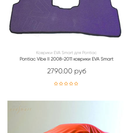
Коврики EVA Smart для Pontiac
Pontiac Vibe II 2008-2011 коврики EVA Smart
2790.00 руб