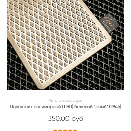
Авто аксессуары
Подпятник полимерный (ТЭП) бежевый "ромб" (2846)
350.00 руб