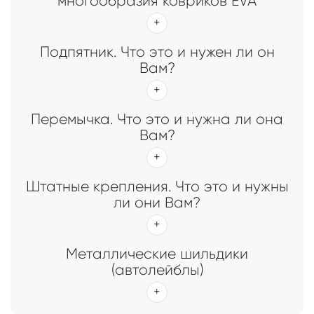
многообразия ковриков EVA
Подпятник. Что это и нужен ли он
Вам?
Перемычка. Что это и нужна ли она
Вам?
Штатные крепления. Что это и нужны
ли они Вам?
Металлические шильдики
(автолейблы)