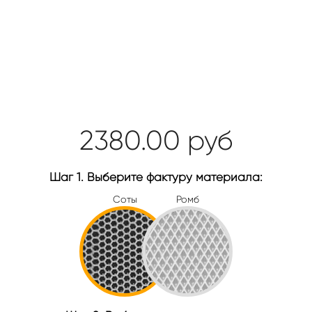
2380.00
руб
Шаг 1. Выберите фактуру материала:
Соты
Ромб