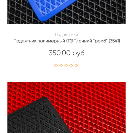
Подпятники
Подпятник полимерный (ТЭП) синий "ромб" (3541)
350.00 руб