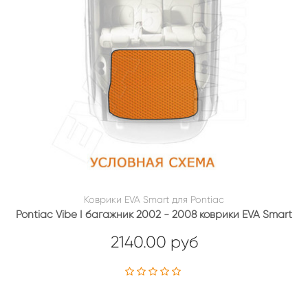
Коврики EVA Smart для Pontiac
Pontiac Vibe I багажник 2002 - 2008 коврики EVA Smart
2140.00 руб