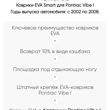
Коврики EVA Smart для Pontiac Vibe I
Годы выпуска автомобиля: с 2002 по 2008.
Ключевое преимущество ковриков
EVA
Возврат 10% в виде кэшбэка
Площадка под отдыхающую ногу
Штатный крепёж EVA-ковриков
Pontiac Vibe I