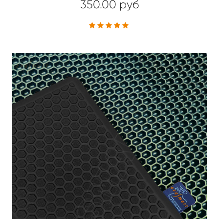
350.00 руб