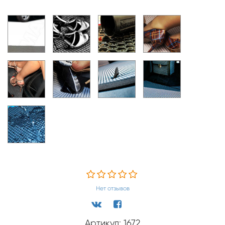
Нет отзывов
Артикул: 1672