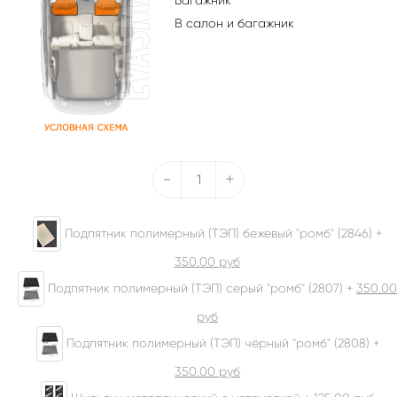
Багажник
В салон и багажник
-
+
Подпятник полимерный (ТЭП) бежевый "ромб" (2846) +
350.00
руб
Подпятник полимерный (ТЭП) серый "ромб" (2807) +
350.00
руб
Подпятник полимерный (ТЭП) чёрный "ромб" (2808) +
350.00
руб