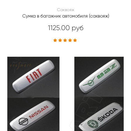
Саквояж
Сумка в багажник автомобиля (саквояж)
1125.00 руб