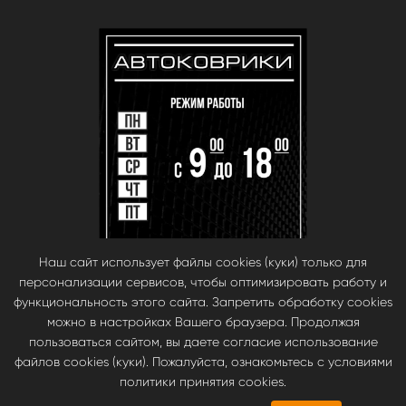
Наш сайт использует файлы cookies (куки) только для
персонализации сервисов, чтобы оптимизировать работу и
функциональность этого сайта. Запретить обработку cookies
можно в настройках Вашего браузера. Продолжая
пользоваться сайтом, вы даете согласие использование
файлов cookies (куки). Пожалуйста, ознакомьтесь с условиями
© babara 2014. При публикации материалов с сайта, ссылка на сайт
политики принятия cookies.
обязательна.