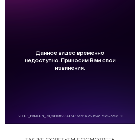
ТАК ЖЕ СОВЕТУЕМ ПОСМОТРЕТЬ