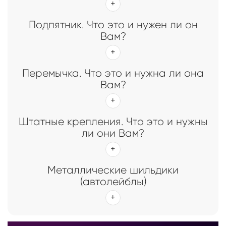
Подпятник. Что это и нужен ли он
Вам?
Перемычка. Что это и нужна ли она
Вам?
Штатные крепления. Что это и нужны
ли они Вам?
Металлические шильдики
(автолейблы)