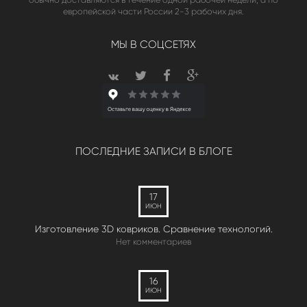
европейской части России 2-3 рабочих дня.
МЫ В СОЦСЕТЯХ
ПОСЛЕДНИЕ ЗАПИСИ В БЛОГЕ
17
ИЮН
Изготовление 3D ковриков. Сравнение технологий.
Нет комментариев
16
ИЮН