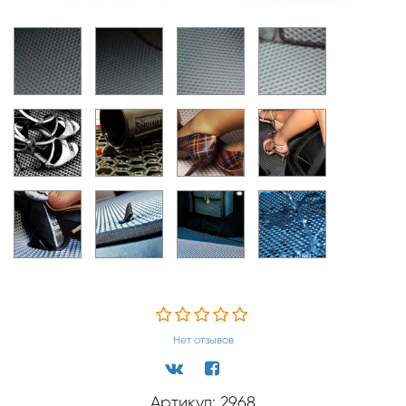
Нет отзывов
Артикул: 2968