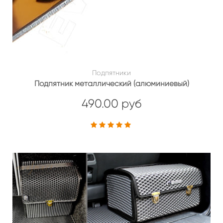
Подпятники
Подпятник металлический (алюминиевый)
490.00 руб