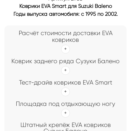
Коврики EVA Smart для Suzuki Baleno
Годы выпуска автомобиля: с 1995 по 2002.
Расчёт стоимости доставки EVA
ковриков
Коврик заднего ряда Сузуки Балено
Тест-драйв ковриков EVA Smart
Площадка под отдыхающую ногу
Штатный крепёж EVA ковриков
Сузуки Балено