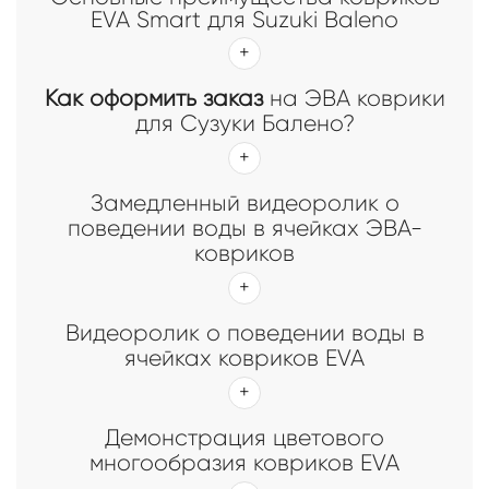
EVA Smart для Suzuki Baleno
Как оформить заказ
на ЭВА коврики
для Сузуки Балено?
Замедленный видеоролик о
поведении воды в ячейках ЭВА-
ковриков
Видеоролик о поведении воды в
ячейках ковриков EVA
Демонстрация цветового
многообразия ковриков EVA