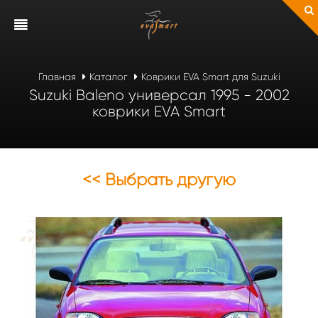
Главная
Каталог
Коврики EVA Smart для Suzuki
Suzuki Baleno универсал 1995 - 2002
коврики EVA Smart
<< Выбрать другую