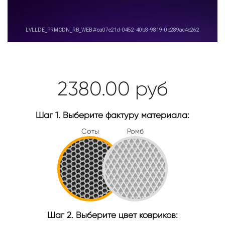
2380.00
руб
Шаг 1. Выберите фактуру материала:
Соты
Ромб
Шаг 2. Выберите цвет ковриков: