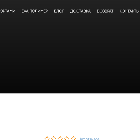
БОРТАМИ
EVA ПОЛИМЕР
БЛОГ
ДОСТАВКА
ВОЗВРАТ
КОНТАКТЫ
Нет отзывов