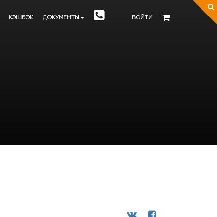
КЭШБЭК
ДОКУМЕНТЫ
ВОЙТИ