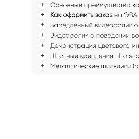
Основные преимущества ковр
Как оформить заказ
на ЭВА 
Замедленный видеоролик о 
Видеоролик о поведении во
Демонстрация цветового мн
Штатные крепления. Что это
Металлические шильдики (а