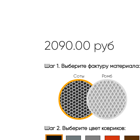
2090.00
руб
Шаг 1. Выберите фактуру материала:
Соты
Ромб
Шаг 2. Выберите цвет ковриков: