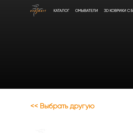
КАТАЛОГ
ОМЫВАТЕЛИ
3D КОВРИКИ C 
<< Выбрать другую