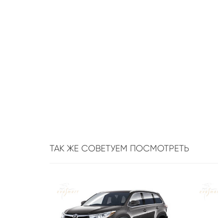
ТАК ЖЕ СОВЕТУЕМ ПОСМОТРЕТЬ