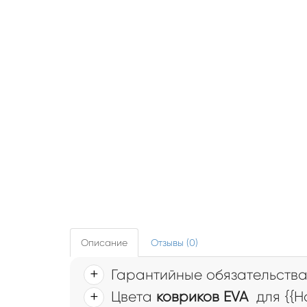
Описание
Отзывы (0)
Гарантийные обязательств
Цвета
ковриков EVA
для {{Н