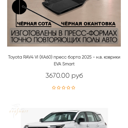
Toyota RAV4 VI (XA60) пресс борта 2025 - н.в. коврики
EVA Smart
3670.00 руб