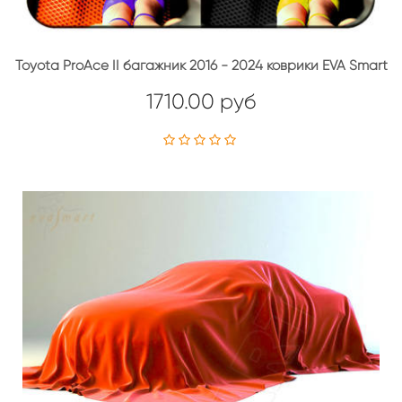
Toyota ProAce II багажник 2016 - 2024 коврики EVA Smart
1710.00 руб