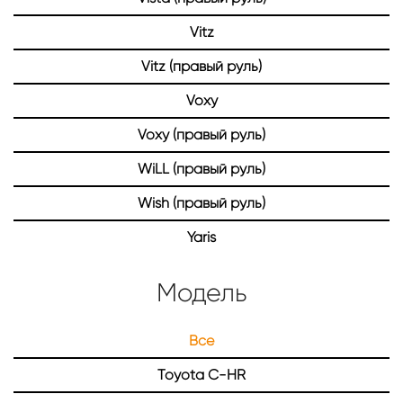
Vitz
Vitz (правый руль)
Voxy
Voxy (правый руль)
WiLL (правый руль)
Wish (правый руль)
Yaris
Модель
Все
Toyota C-HR