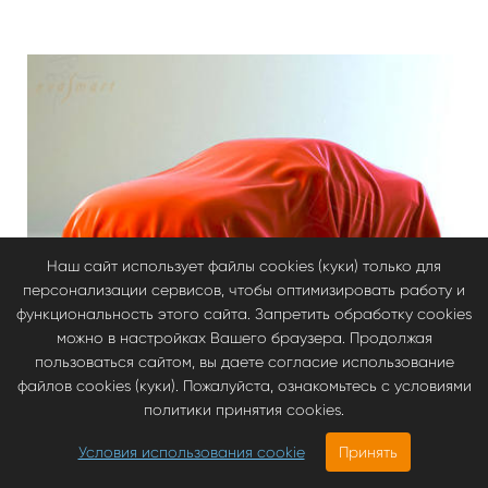
Наш сайт использует файлы cookies (куки) только для
персонализации сервисов, чтобы оптимизировать работу и
функциональность этого сайта. Запретить обработку cookies
можно в настройках Вашего браузера. Продолжая
пользоваться сайтом, вы даете согласие использование
файлов cookies (куки). Пожалуйста, ознакомьтесь с условиями
политики принятия cookies.
Условия использования cookie
Принять