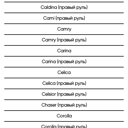
Caldina (правый руль)
Cami (правый руль)
Camry
Camry (правый руль)
Carina
Carina (правый руль)
Celica
Celica (правый руль)
Celsior (правый руль)
Chaser (правый руль)
Corolla
Corolla (правый руль)