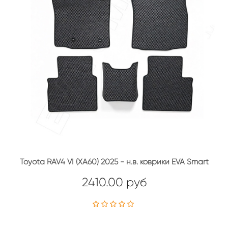
Toyota RAV4 VI (XA60) 2025 - н.в. коврики EVA Smart
2410.00 руб