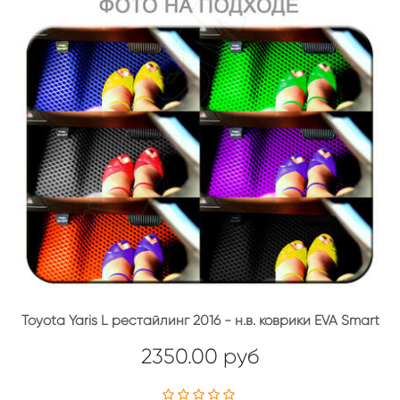
Toyota Yaris L рестайлинг 2016 - н.в. коврики EVA Smart
2350.00 руб