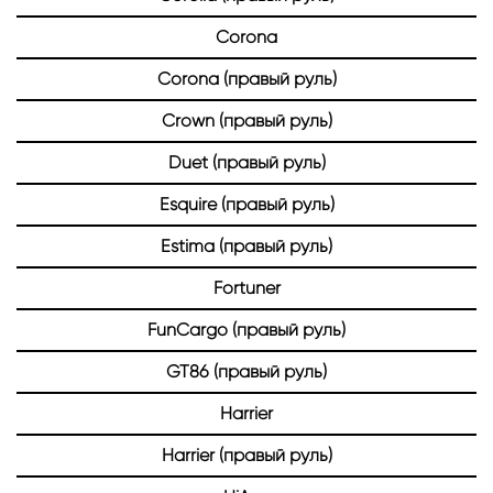
Corona
Corona (правый руль)
Crown (правый руль)
Duet (правый руль)
Esquire (правый руль)
Estima (правый руль)
Fortuner
FunCargo (правый руль)
GT86 (правый руль)
Harrier
Harrier (правый руль)