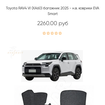
Toyota RAV4 VI (XA60) багажник 2025 - н.в. коврики EVA
Smart
2260.00 руб