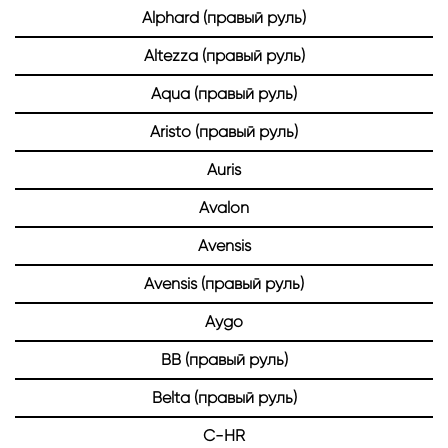
Alphard (правый руль)
Altezza (правый руль)
Aqua (правый руль)
Aristo (правый руль)
Auris
Avalon
Avensis
Avensis (правый руль)
Aygo
BB (правый руль)
Belta (правый руль)
C-HR