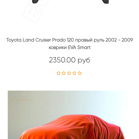
Toyota Land Cruiser Prado 120 правый руль 2002 - 2009
коврики EVA Smart
2350.00 руб