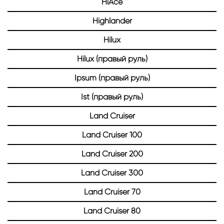
HiAce
Highlander
Hilux
Hilux (правый руль)
Ipsum (правый руль)
Ist (правый руль)
Land Cruiser
Land Cruiser 100
Land Cruiser 200
Land Cruiser 300
Land Cruiser 70
Land Cruiser 80