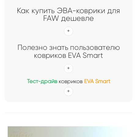
Как купить ЭВА-коврики для
FAW дешевле
Полезно знать пользователю
ковриков EVA Smart
Тест-драйв
ковриков
EVA Smart