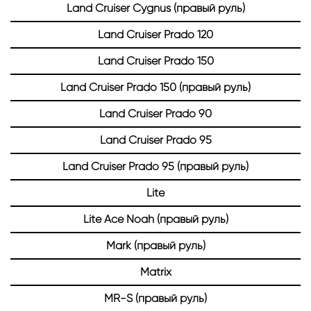
Land Cruiser Cygnus (правый руль)
Land Cruiser Prado 120
Land Cruiser Prado 150
Land Cruiser Prado 150 (правый руль)
Land Cruiser Prado 90
Land Cruiser Prado 95
Land Cruiser Prado 95 (правый руль)
Lite
Lite Ace Noah (правый руль)
Mark (правый руль)
Matrix
MR-S (правый руль)