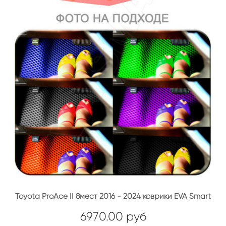
Toyota ProAce II 8мест 2016 - 2024 коврики EVA Smart
6970.00 руб