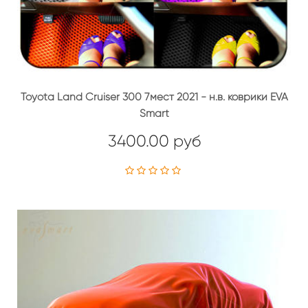
Toyota Land Cruiser 300 7мест 2021 - н.в. коврики EVA
Smart
3400.00 руб