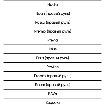
Nadia
Noah (правый руль)
Passo (правый руль)
Premio (правый руль)
Previa
Prius
Prius (правый руль)
ProAce
Probox (правый руль)
Raum (правый руль)
RAV4
Sequoia