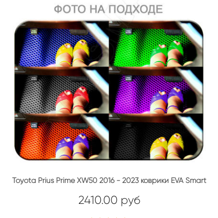
Toyota Prius Prime XW50 2016 - 2023 коврики EVA Smart
2410.00 руб