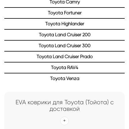
Toyota Camry
Toyota Fortuner
Toyota Highlander
Toyota Land Cruiser 200
Toyota Land Cruiser 300
Toyota Land Cruiser Prado
Toyota RAV4
Toyota Venza
EVA коврики для Toyota (Тойота) с
доставкой