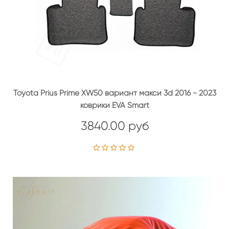
Toyota Prius Prime XW50 вариант макси 3d 2016 - 2023
коврики EVA Smart
3840.00 руб