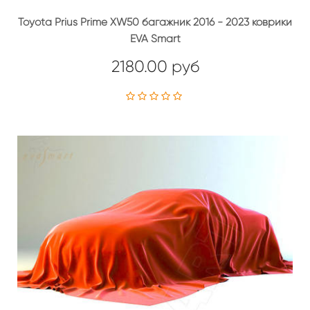
Toyota Prius Prime XW50 багажник 2016 - 2023 коврики
EVA Smart
2180.00 руб