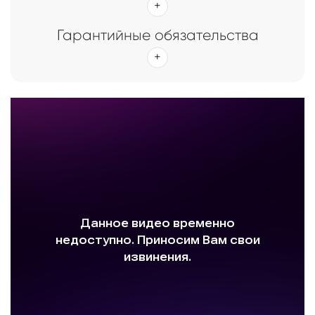
Гарантийные обязательства