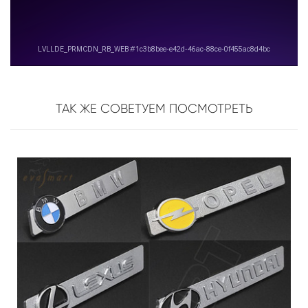
ТАК ЖЕ СОВЕТУЕМ ПОСМОТРЕТЬ