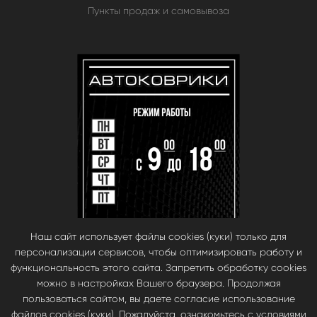
Пункты продаж и самовывоза
Наш сайт использует файлы cookies (куки) только для
персонализации сервисов, чтобы оптимизировать работу и
функциональность этого сайта. Запретить обработку cookies
можно в настройках Вашего браузера. Продолжая
пользоваться сайтом, вы даете согласие использование
файлов cookies (куки). Пожалуйста, ознакомьтесь с условиями