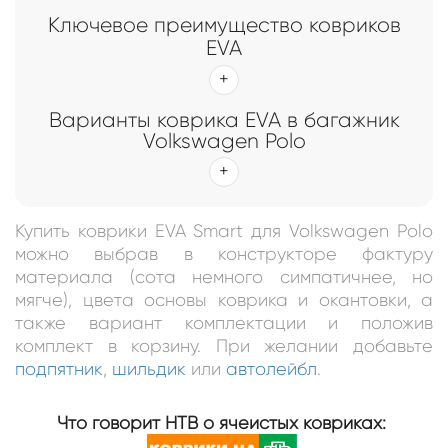
Ключевое преимущество ковриков
EVA
Варианты коврика EVA в багажник
Volkswagen Polo
Купить коврики EVA Smart для Volkswagen Polo
можно выбрав в конструкторе фактуру
материала (сота немного симпатичнее, но
мягче), цвета основы коврика и окантовки, а
также вариант комплектации и положив
комплект в корзину. При желании добавьте
подпятник
,
шильдик
или
автолейбл
.
Что говорит НТВ о ячеистых ковриках: