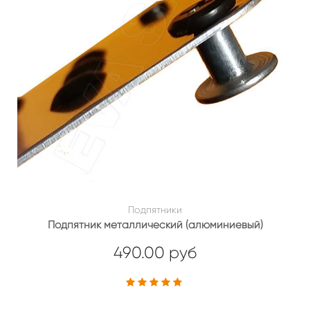
Подпятники
Подпятник металлический (алюминиевый)
490.00 руб