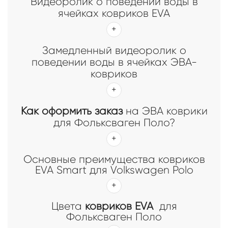
Видеоролик о поведении воды в
ячейках ковриков EVA
Замедленный видеоролик о
поведении воды в ячейках ЭВА-
ковриков
Как оформить заказ
на ЭВА коврики
для Фольксваген Поло?
Основные преимущества ковриков
EVA Smart для Volkswagen Polo
Цвета
ковриков EVA
для
Фольксваген Поло