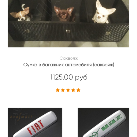
Саквояж
Сумка в багажник автомобиля (саквояж)
1125.00 руб