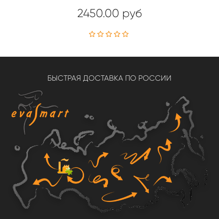
2450.00 руб
БЫСТРАЯ ДОСТАВКА ПО РОССИИ