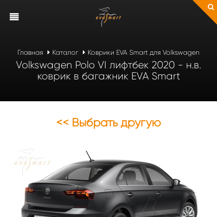
Главная
Каталог
Коврики EVA Smart для Volkswagen
Volkswagen Polo VI лифтбек 2020 - н.в.
коврик в багажник EVA Smart
<< Выбрать другую