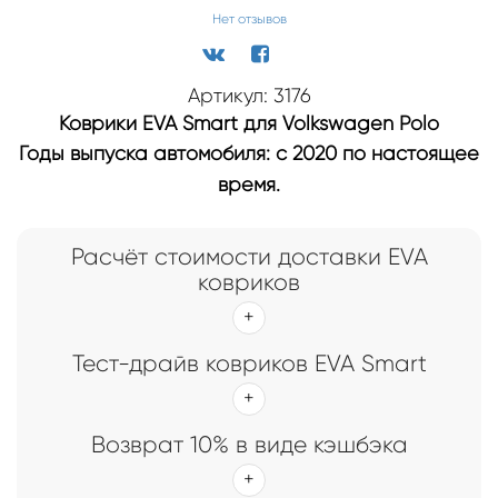
Нет отзывов
Артикул: 3176
Коврики EVA Smart для Volkswagen Polo
Годы выпуска автомобиля: с 2020 по настоящее
время.
Расчёт стоимости доставки EVA
ковриков
Тест-драйв ковриков EVA Smart
Возврат 10% в виде кэшбэка