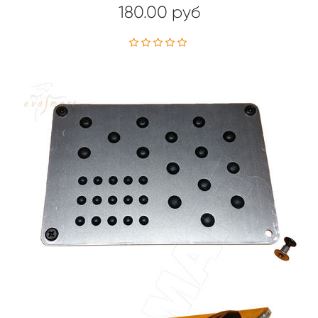
180.00 руб