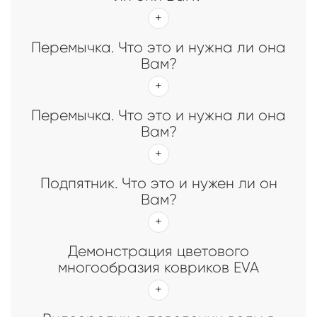
Перемычка. Что это и нужна ли она
Вам?
Перемычка. Что это и нужна ли она
Вам?
Подпятник. Что это и нужен ли он
Вам?
Демонстрация цветового
многообразия ковриков EVA