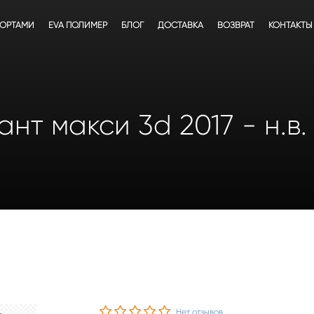
БОРТАМИ
EVA ПОЛИМЕР
БЛОГ
ДОСТАВКА
ВОЗВРАТ
КОНТАКТЫ
ант макси 3d 2017 - н.в
Нет отзывов