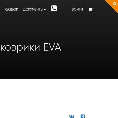
КЭШБЭК
ДОКУМЕНТЫ
ВОЙТИ
. коврики EVA