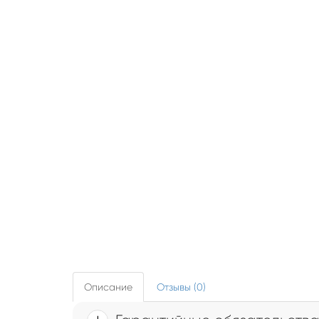
Описание
Отзывы (0)