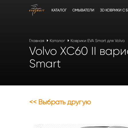
КАТАЛОГ
ОМЫВАТЕЛИ
3D КОВРИКИ C 
Главная
Каталог
Коврики EVA Smart для Volvo
Volvo XC60 II вари
Smart
<< Выбрать другую