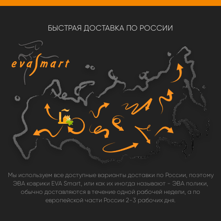
БЫСТРАЯ ДОСТАВКА ПО РОССИИ
Мы используем все доступные варианты доставки по России, поэтому
ЭВА коврики EVA Smart, или как их иногда называют - ЭВА полики,
обычно доставляются в течение одной рабочей недели, а по
европейской части России 2-3 рабочих дня.