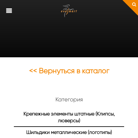
<< Вернуться в каталог
Категория
Крепежные элементы штатные (Клипсы,
люверсы)
Шильдики металлические (логотипы)