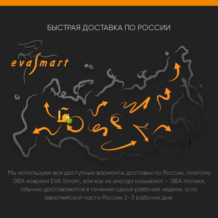
БЫСТРАЯ ДОСТАВКА ПО РОССИИ
Мы используем все доступные варианты доставки по России, поэтому
ЭВА коврики EVA Smart, или как их иногда называют - ЭВА полики,
обычно доставляются в течение одной рабочей недели, а по
европейской части России 2-3 рабочих дня.