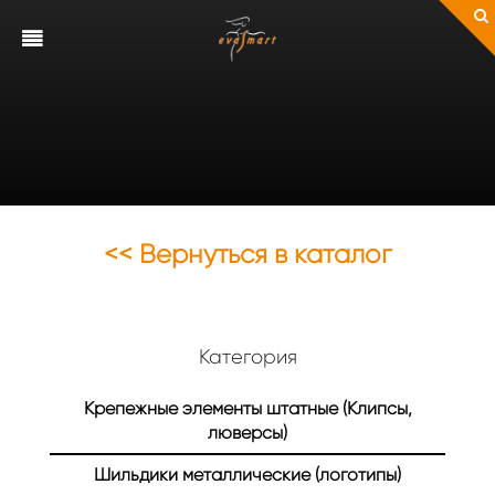
<< Вернуться в каталог
Категория
Крепежные элементы штатные (Клипсы,
люверсы)
Шильдики металлические (логотипы)