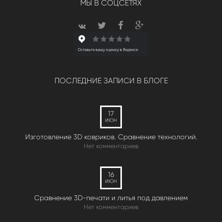
МЫ В СОЦСЕТЯХ
ПОСЛЕДНИЕ ЗАПИСИ В БЛОГЕ
17
ИЮН
Изготовление 3D ковриков. Сравнение технологий.
Нет комментариев
16
ИЮН
Сравнение 3D-печати и литья под давлением
Нет комментариев