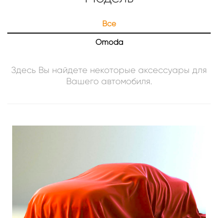
Все
Omoda
Здесь Вы найдете некоторые аксессуары для
Вашего
автомобиля
.