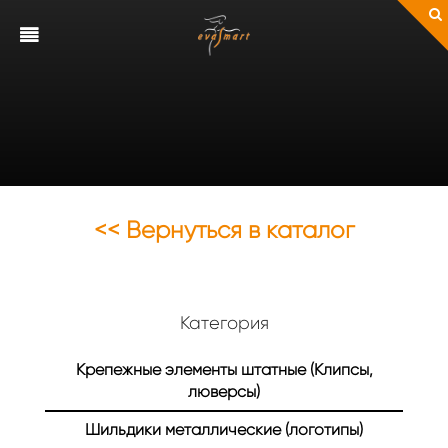
<< Вернуться в каталог
Категория
Крепежные элементы штатные (Клипсы,
люверсы)
Шильдики металлические (логотипы)