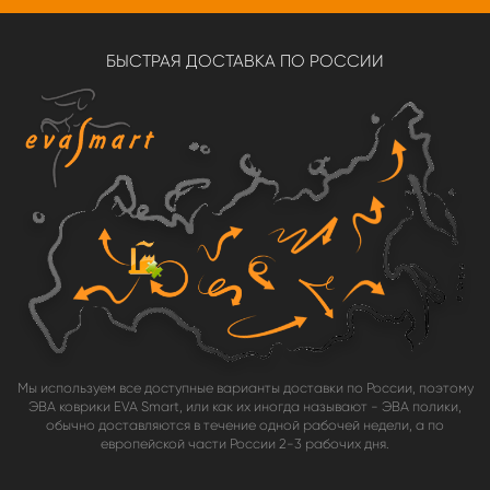
БЫСТРАЯ ДОСТАВКА ПО РОССИИ
Мы используем все доступные варианты доставки по России, поэтому
ЭВА коврики EVA Smart, или как их иногда называют - ЭВА полики,
обычно доставляются в течение одной рабочей недели, а по
европейской части России 2-3 рабочих дня.