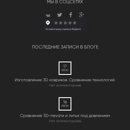
МЫ В СОЦСЕТЯХ
ПОСЛЕДНИЕ ЗАПИСИ В БЛОГЕ
17
ИЮН
Изготовление 3D ковриков. Сравнение технологий.
Нет комментариев
16
ИЮН
Сравнение 3D-печати и литья под давлением
Нет комментариев