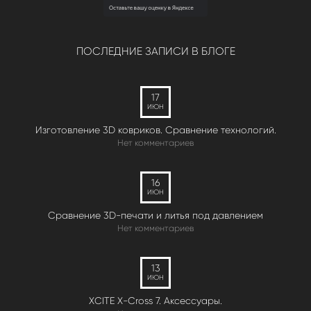
ПОСЛЕДНИЕ ЗАПИСИ В БЛОГЕ
17
ИЮН
Изготовление 3D ковриков. Сравнение технологий.
Нет комментариев
16
ИЮН
Сравнение 3D-печати и литья под давлением
Нет комментариев
13
ИЮН
XCITE X-Cross 7. Аксессуары.