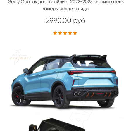
Geely Coolray дорестайлинг 2022-2023 г.в. омыватель
камеры заднего вида
2990.00 руб