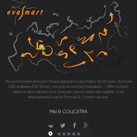
Мы используем все доступные варианты доставки по России, поэтому
ЭВА коврики EVA Smart, или как их иногда называют - ЭВА полики,
обычно доставляются в течение одной рабочей недели, а по
европейской части России 2-3 рабочих дня.
МЫ В СОЦСЕТЯХ