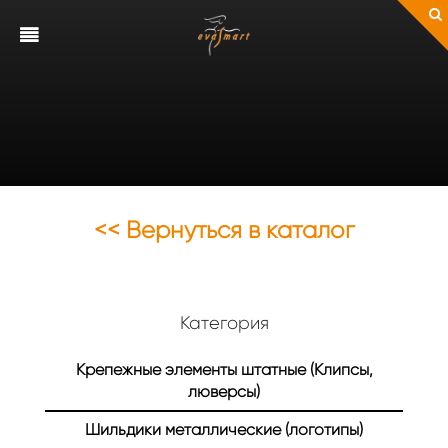
<< Вернуться в каталог
Категория
Крепежные элементы штатные (Клипсы,
люверсы)
Шильдики металлические (логотипы)