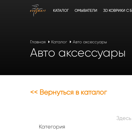
КАТАЛОГ
ОМЫВАТЕЛИ
3D КОВРИКИ C 
Главная
Каталог
Авто аксессуары
Авто аксессуары
<< Вернуться в каталог
Здесь
Категория